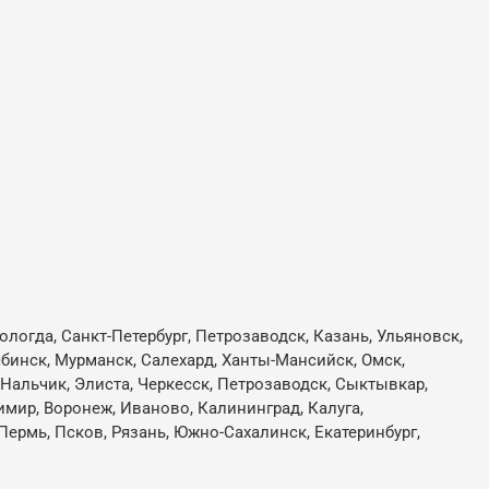
ологда, Санкт-Петербург, Петрозаводск, Казань, Ульяновск,
лябинск, Мурманск, Салехард, Ханты-Мансийск, Омск,
, Нальчик, Элиста, Черкесск, Петрозаводск, Сыктывкар,
имир, Воронеж, Иваново, Калининград, Калуга,
Пермь, Псков, Рязань, Южно-Сахалинск, Екатеринбург,