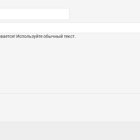
ается! Используйте обычный текст.