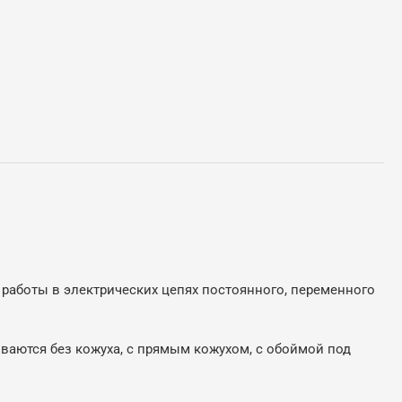
работы в электрических цепях постоянного, переменного
иваются без кожуха, с прямым кожухом, с обоймой под