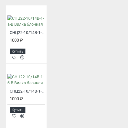
СНЦ22-10/14В-1-а-В Вилка блочная
1000 ₽
Купить
СНЦ22-10/14В-1-б-В Вилка блочная
1000 ₽
Купить