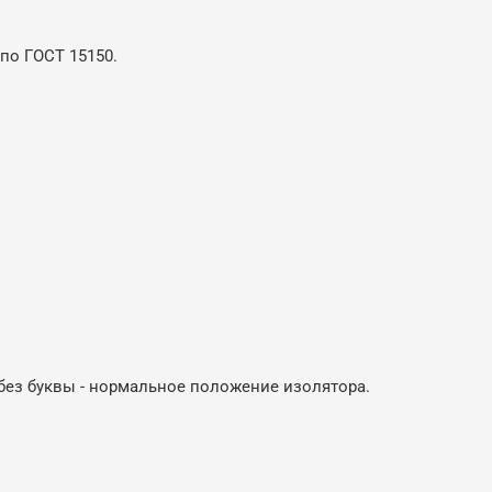
по ГОСТ 15150.
 без буквы - нормальное положение изолятора.