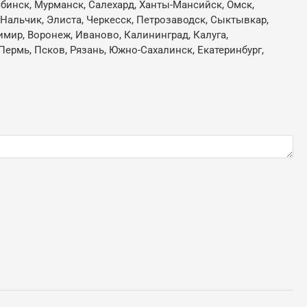
лябинск, Мурманск, Салехард, Ханты-Мансийск, Омск,
, Нальчик, Элиста, Черкесск, Петрозаводск, Сыктывкар,
имир, Воронеж, Иваново, Калининград, Калуга,
Пермь, Псков, Рязань, Южно-Сахалинск, Екатеринбург,