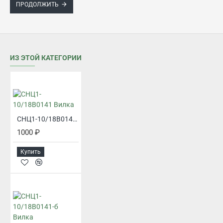
ПРОДОЛЖИТЬ
ИЗ ЭТОЙ КАТЕГОРИИ
СНЦ1-10/18В0141 Вилка
1000 ₽
Купить