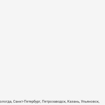
ологда, Санкт-Петербург, Петрозаводск, Казань, Ульяновск,