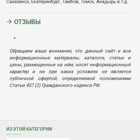
Сахалинск, Екатеринбург, Тамбов, Томск, Анадырь и т.д.
ОТЗЫВЫ
Обращаем ваше внимание, что данный сайт и все
информационные материалы, каталоги, статьи и
цены, размещенные на нём, носят информационный
характер и ни при каких условиях не является
публичной офертой, определяемой положениями
Статьи 437 (2) Гражданского кодекса РФ.
ИЗ ЭТОЙ КАТЕГОРИИ