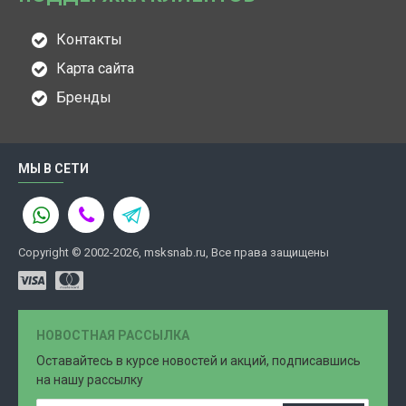
Контакты
Карта сайта
Бренды
МЫ В СЕТИ
Copyright © 2002-2026, msksnab.ru, Все права защищены
НОВОСТНАЯ РАССЫЛКА
Оставайтесь в курсе новостей и акций, подписавшись
на нашу рассылку