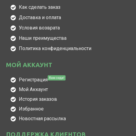
Как сделать заказ
Доставка и оплата
Условия возврата
Наши преимущества
Политика конфиденциальности
МОЙ АККАУНТ
Вам сюда!
Регистрация
Мой Аккаунт
История заказов
Избранное
Новостная рассылка
ПОДДЕРЖКА КЛИЕНТОВ