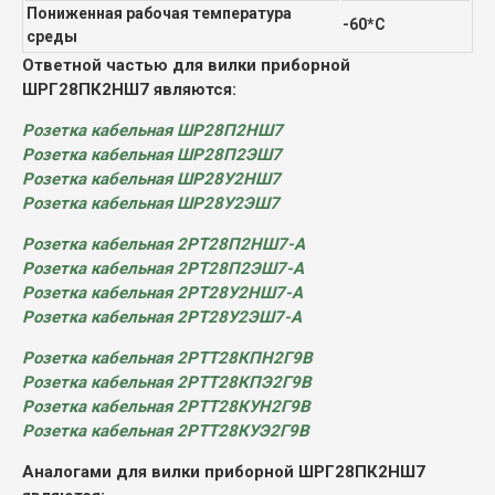
Пониженная рабочая температура
-60*С
среды
Ответной частью для вилки приборной
ШРГ28ПК2НШ7 являются:
Розетка кабельная ШР28П2НШ7
Розетка кабельная ШР28П2ЭШ7
Розетка кабельная ШР28У2НШ7
Розетка кабельная ШР28У2ЭШ7
Розетка кабельная 2РТ28П2НШ7-А
Розетка кабельная 2РТ28П2ЭШ7-А
Розетка кабельная 2РТ28У2НШ7-А
Розетка кабельная 2РТ28У2ЭШ7-А
Розетка кабельная 2РТТ28КПН2Г9В
Розетка кабельная 2РТТ28КПЭ2Г9В
Розетка кабельная 2РТТ28КУН2Г9В
Розетка кабельная 2РТТ28КУЭ2Г9В
Аналогами для вилки приборной ШРГ28ПК2НШ7