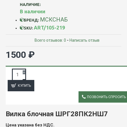
НАЛИЧИЕ:
В наличии
МСКСНАБ
БРЕНД:
ART/105-219
SKU:
Всего отзывов: 0
-
Написать отзыв
1500 ₽
ЗАПРОС ПОДРОБНОЙ ИНФОРМАЦИИ
КУПИТЬ
ПОЗВОНИТЬ СПРОСИТЬ
ОПИСАНИЕ
Вилка блочная ШРГ28ПК2НШ7
Цена указана без НДС.