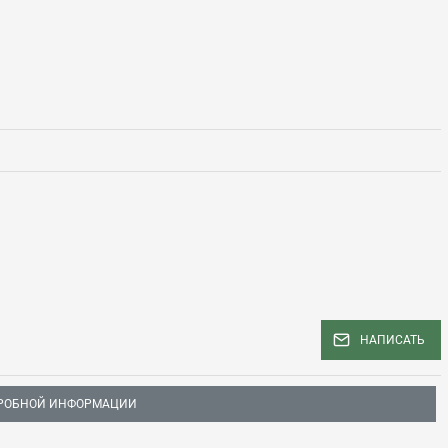
НАПИСАТЬ
РОБНОЙ ИНФОРМАЦИИ