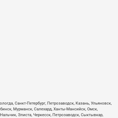
ологда, Санкт-Петербург, Петрозаводск, Казань, Ульяновск,
лябинск, Мурманск, Салехард, Ханты-Мансийск, Омск,
, Нальчик, Элиста, Черкесск, Петрозаводск, Сыктывкар,