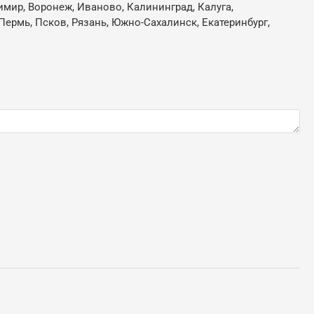
имир, Воронеж, Иваново, Калининград, Калуга,
Пермь, Псков, Рязань, Южно-Сахалинск, Екатеринбург,