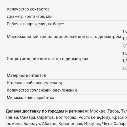
Количество контактов
Диаметр контактов, мм
Рабочее напряжение, не более
1,
Максимальный ток на одиночный контакт с диаметром
1,
2,
1,
Сопротивление контактов с диаметром
1,
2,
Материал контактов
Интервал рабочих температур
Количество сочленений-расчленений
Минимальная наработка
Делаем доставку по городам и регионам:
Москва, Тверь, Ту
Пенза, Самара, Саратов, Волгоград, Ростов-на-Дону, Красн
Тюмень, Барнаул, Абакан, Красноярск, Иркутск, Чита, Хабар