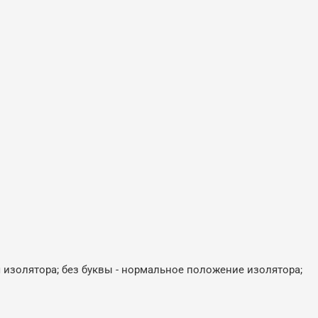
 изолятора; без буквы - нормальное положение изолятора;