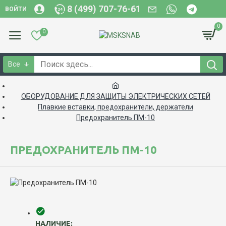
8 (499) 707-76-61
ВОЙТИ
0
0
Все
ОБОРУДОВАНИЕ ДЛЯ ЗАЩИТЫ ЭЛЕКТРИЧЕСКИХ СЕТЕЙ
Плавкие вставки, предохранители, держатели
Предохранитель ПМ-10
ПРЕДОХРАНИТЕЛЬ ПМ-10
НАЛИЧИЕ: