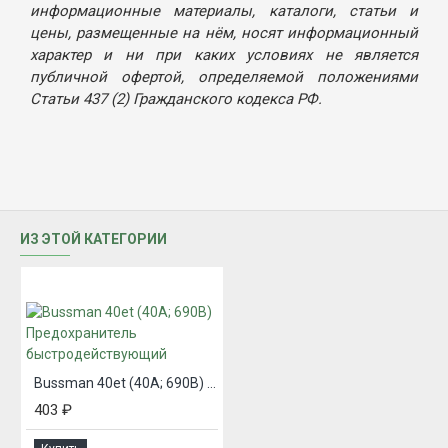
информационные материалы, каталоги, статьи и
цены, размещенные на нём, носят информационный
характер и ни при каких условиях не является
публичной офертой, определяемой положениями
Статьи 437 (2) Гражданского кодекса РФ.
ИЗ ЭТОЙ КАТЕГОРИИ
Bussman 40et (40А; 690В) Предохранитель быстродействующий
403 ₽