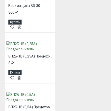
Блок защиты БЗ-30
360 ₽
Купить
ВП2Б-1В (0,25А) Предохранитель
8 ₽
Купить
ВП2Б-1В (0,5А) Предохранитель