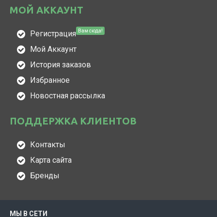
МОЙ АККАУНТ
Вам сюда!
Регистрация
Мой Аккаунт
История заказов
Избранное
Новостная рассылка
ПОДДЕРЖКА КЛИЕНТОВ
Контакты
Карта сайта
Бренды
МЫ В СЕТИ