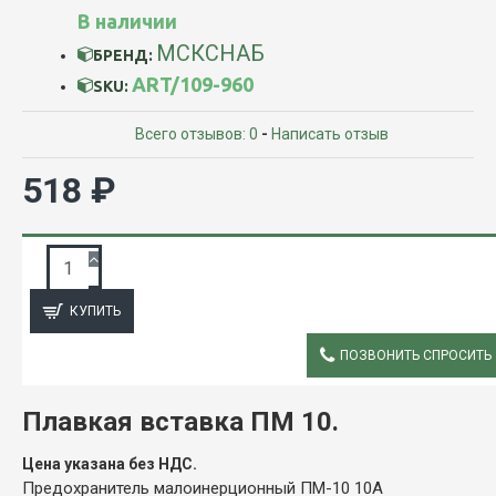
В наличии
МСКСНАБ
БРЕНД:
ART/109-960
SKU:
Всего отзывов: 0
-
Написать отзыв
518 ₽
ЗАПРОС ПОДРОБНОЙ ИНФОРМАЦИИ
КУПИТЬ
ПОЗВОНИТЬ СПРОСИТЬ
ОПИСАНИЕ
Плавкая вставка ПМ 10.
Цена указана без НДС.
Предохранитель малоинерционный ПМ-10 10А