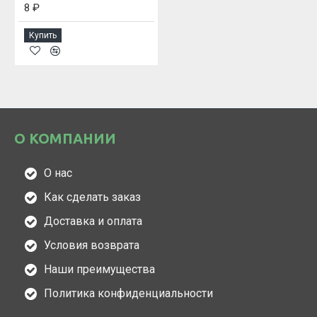
8 ₽
Купить
О КОМПАНИИ
О нас
Как сделать заказ
Доставка и оплата
Условия возврата
Наши преимущества
Политика конфиденциальности