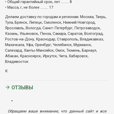
• Общий гарантийный срок, лет .......... 8
• Масса, г, не более .......... 17
Делаем доставку по городам и регионам: Москва, Тверь,
Тула, Брянск, Липецк, Смоленск, Нижний Новгород,
Ярославль, Вологда, Санкт-Петербург, Петрозаводск,
Казань, Ульяновск, Пенза, Самара, Саратов, Волгоград,
Ростов-на-Дону, Краснодар, Ставрополь, Владикавказ,
Махачкала, Уфа, Оренбург, Челябинск, Мурманск,
Салехард, Ханты-Мансийск, Омск, Тюмень, Барнаул,
Абакан, Красноярск, Иркутск, Чита, Хабаровск,
Владивосток
К
ОТЗЫВЫ
Обращаем ваше внимание, что данный сайт и все