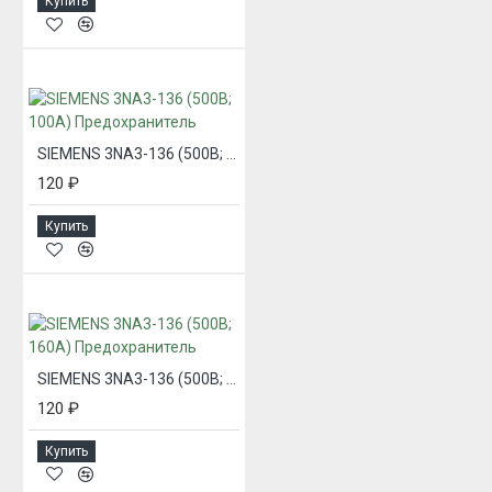
Купить
SIEMENS 3NA3-136 (500В; 100А) Предохранитель
120 ₽
Купить
SIEMENS 3NA3-136 (500В; 160А) Предохранитель
120 ₽
Купить