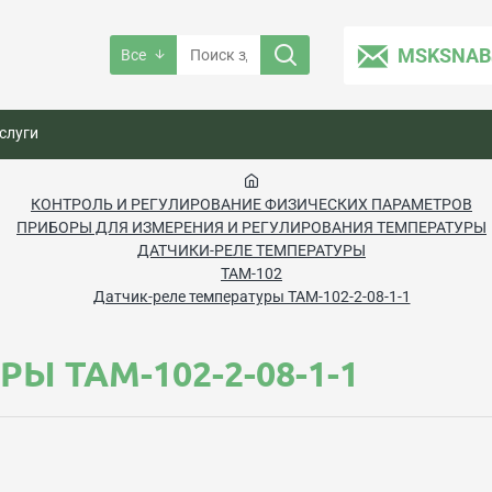
MSKSNAB
Все
слуги
КОНТРОЛЬ И РЕГУЛИРОВАНИЕ ФИЗИЧЕСКИХ ПАРАМЕТРОВ
ПРИБОРЫ ДЛЯ ИЗМЕРЕНИЯ И РЕГУЛИРОВАНИЯ ТЕМПЕРАТУРЫ
ДАТЧИКИ-РЕЛЕ ТЕМПЕРАТУРЫ
ТАМ-102
Датчик-реле температуры ТАМ-102-2-08-1-1
Ы ТАМ-102-2-08-1-1