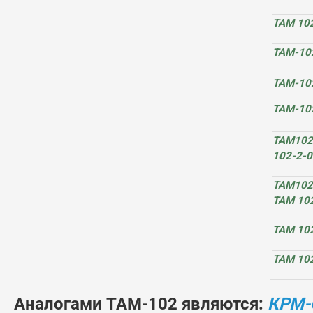
ТАМ 10
ТАМ-10
ТАМ-10
ТАМ-10
ТАМ102
102-2-0
ТАМ102
ТАМ 10
ТАМ 10
ТАМ 10
Аналогами ТАМ-102 являются:
КРМ-