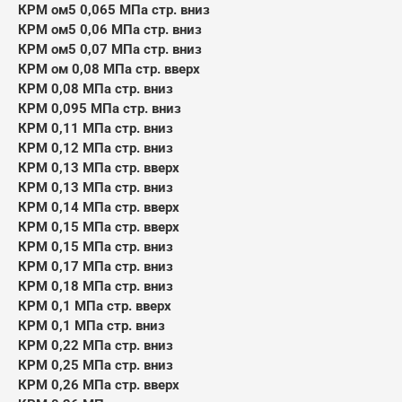
КРМ ом5 0,065 МПа стр. вниз
КРМ ом5 0,06 МПа стр. вниз
КРМ ом5 0,07 МПа стр. вниз
КРМ ом 0,08 МПа стр. вверх
КРМ 0,08 МПа стр. вниз
КРМ 0,095 МПа стр. вниз
КРМ 0,11 МПа стр. вниз
КРМ 0,12 МПа стр. вниз
КРМ 0,13 МПа стр. вверх
КРМ 0,13 МПа стр. вниз
КРМ 0,14 МПа стр. вверх
КРМ 0,15 МПа стр. вверх
КРМ 0,15 МПа стр. вниз
КРМ 0,17 МПа стр. вниз
КРМ 0,18 МПа стр. вниз
КРМ 0,1 МПа стр. вверх
КРМ 0,1 МПа стр. вниз
КРМ 0,22 МПа стр. вниз
КРМ 0,25 МПа стр. вниз
КРМ 0,26 МПа стр. вверх