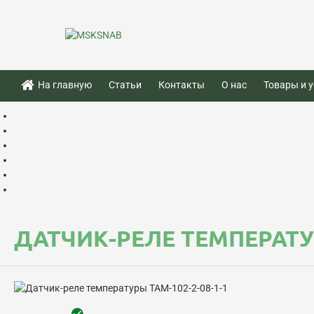
На главную
Статьи
Контакты
О нас
Товары и у
ДАТЧИК-РЕЛЕ ТЕМПЕРАТУР