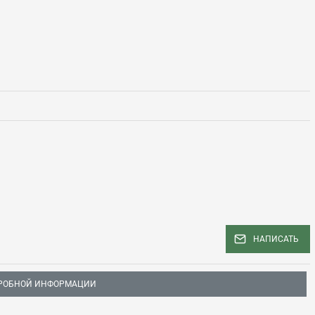
НАПИСАТЬ
РОБНОЙ ИНФОРМАЦИИ