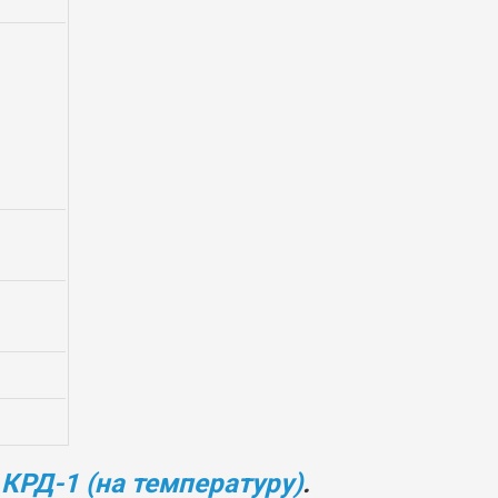
КРД-1 (на температуру)
.