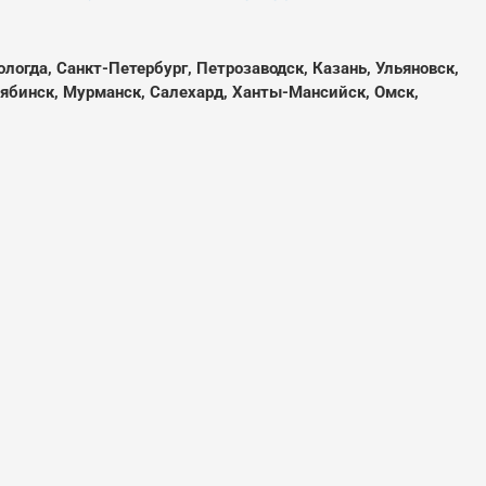
ологда, Санкт-Петербург, Петрозаводск, Казань, Ульяновск,
елябинск, Мурманск, Салехард, Ханты-Мансийск, Омск,