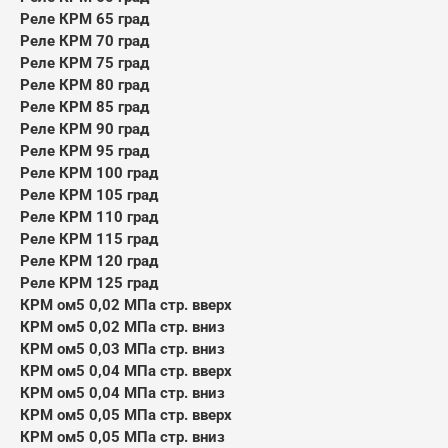
Реле КРМ 65 град
Реле КРМ 70 град
Реле КРМ 75 град
Реле КРМ 80 град
Реле КРМ 85 град
Реле КРМ 90 град
Реле КРМ 95 град
Реле КРМ 100 град
Реле КРМ 105 град
Реле КРМ 110 град
Реле КРМ 115 град
Реле КРМ 120 град
Реле КРМ 125 град
КРМ ом5 0,02 МПа стр. вверх
КРМ ом5 0,02 МПа стр. вниз
КРМ ом5 0,03 МПа стр. вниз
КРМ ом5 0,04 МПа стр. вверх
КРМ ом5 0,04 МПа стр. вниз
КРМ ом5 0,05 МПа стр. вверх
КРМ ом5 0,05 МПа стр. вниз