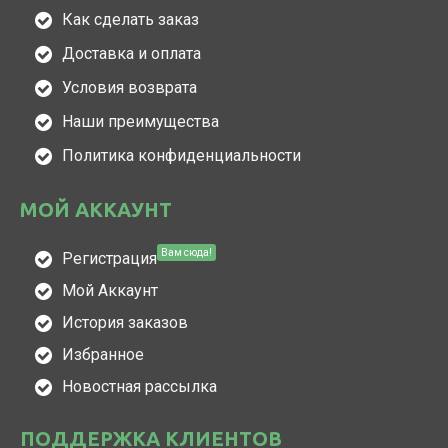
Как сделать заказ
Доставка и оплата
Условия возврата
Наши преимущества
Политика конфиденциальности
МОЙ АККАУНТ
Вам сюда!
Регистрация
Мой Аккаунт
История заказов
Избранное
Новостная рассылка
ПОДДЕРЖКА КЛИЕНТОВ