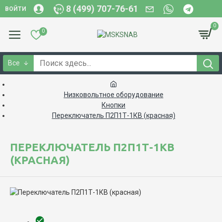
8 (499) 707-76-61
ВОЙТИ
0
0
Все
Низковольтное оборудование
Кнопки
Переключатель П2П1Т-1КВ (красная)
ПЕРЕКЛЮЧАТЕЛЬ П2П1Т-1КВ
(КРАСНАЯ)