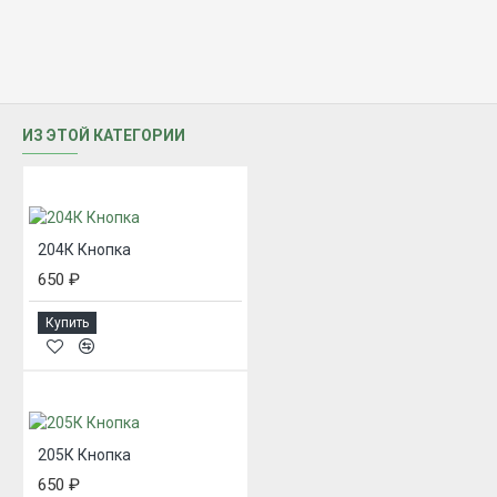
ИЗ ЭТОЙ КАТЕГОРИИ
204К Кнопка
650 ₽
Купить
205К Кнопка
650 ₽