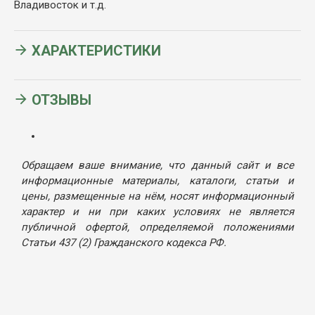
Владивосток и т.д.
ХАРАКТЕРИСТИКИ
ОТЗЫВЫ
Обращаем ваше внимание, что данный сайт и все
информационные материалы, каталоги, статьи и
цены, размещенные на нём, носят информационный
характер и ни при каких условиях не является
публичной офертой, определяемой положениями
Статьи 437 (2) Гражданского кодекса РФ.