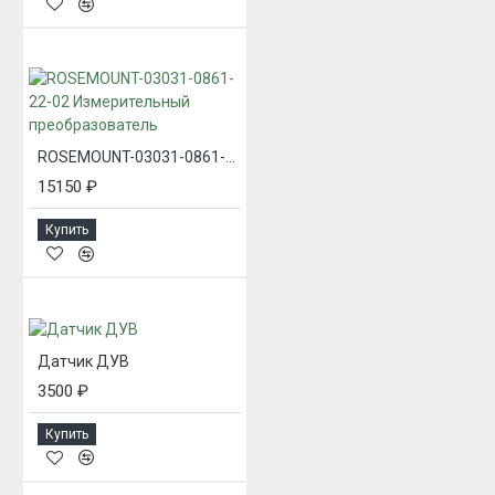
ROSEMOUNT-03031-0861-22-02 Измерительный преобразователь
15150 ₽
Купить
Датчик ДУВ
3500 ₽
Купить