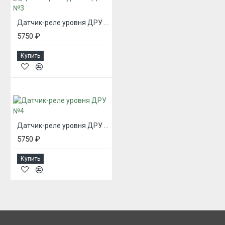
Датчик-реле уровня ДРУ №3
5750 ₽
Купить
Датчик-реле уровня ДРУ №4
5750 ₽
Купить