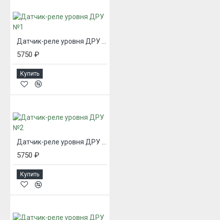
Датчик-реле уровня ДРУ №1
5750 ₽
Купить
Датчик-реле уровня ДРУ №2
5750 ₽
Купить