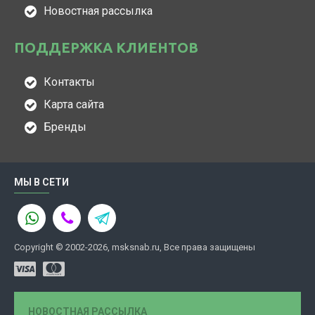
Новостная рассылка
ПОДДЕРЖКА КЛИЕНТОВ
Контакты
Карта сайта
Бренды
МЫ В СЕТИ
Copyright © 2002-2026, msksnab.ru, Все права защищены
НОВОСТНАЯ РАССЫЛКА