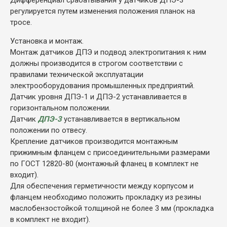
регулируется путем изменения положения планок на
тросе.
Установка и монтаж.
Монтаж датчиков ДПЭ и подвод электропитания к ним
должны производится в строгом соответствии с
правилами технической эксплуатации
электрооборудования промышленных предприятий.
Датчик уровня ДПЭ-1 и ДПЭ-2 устанавливается в
горизонтальном положении.
Датчик
ДПЭ-3
устанавливается в вертикальном
положении по отвесу.
Крепление датчиков производится монтажным
прижимным фланцем с присоединительными размерами
по ГОСТ 12820-80 (монтажный фланец в комплект не
входит).
Для обеспечения герметичности между корпусом и
фланцем необходимо положить прокладку из резины
маслобензостойкой толщиной не более 3 мм (прокладка
в комплект не входит).