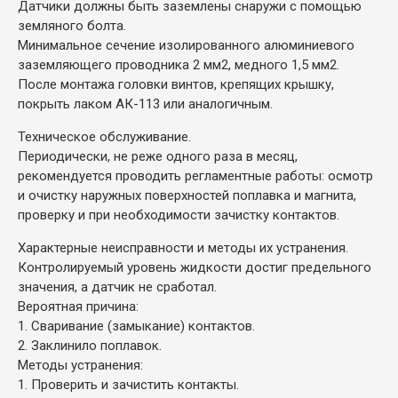
Датчики должны быть заземлены снаружи с помощью
земляного болта.
Минимальное сечение изолированного алюминиевого
заземляющего проводника 2 мм2, медного 1,5 мм2.
После монтажа головки винтов, крепящих крышку,
покрыть лаком АК-113 или аналогичным.
Техническое обслуживание.
Периодически, не реже одного раза в месяц,
рекомендуется проводить регламентные работы: осмотр
и очистку наружных поверхностей поплавка и магнита,
проверку и при необходимости зачистку контактов.
Характерные неисправности и методы их устранения.
Контролируемый уровень жидкости достиг предельного
значения, а датчик не сработал.
Вероятная причина:
1. Сваривание (замыкание) контактов.
2. Заклинило поплавок.
Методы устранения:
1. Проверить и зачистить контакты.