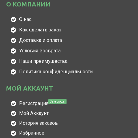
О КОМПАНИИ
О нас
Как сделать заказ
Доставка и оплата
Условия возврата
Наши преимущества
Политика конфиденциальности
МОЙ АККАУНТ
Вам сюда!
Регистрация
Мой Аккаунт
История заказов
Избранное