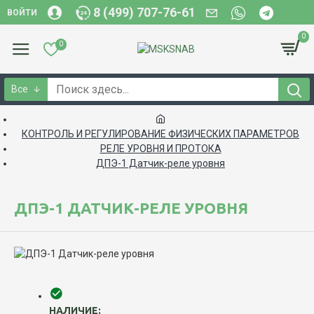
8 (499) 707-76-61
ВОЙТИ
0
0
Все
КОНТРОЛЬ И РЕГУЛИРОВАНИЕ ФИЗИЧЕСКИХ ПАРАМЕТРОВ
РЕЛЕ УРОВНЯ И ПРОТОКА
ДПЭ-1 Датчик-реле уровня
ДПЭ-1 ДАТЧИК-РЕЛЕ УРОВНЯ
НАЛИЧИЕ: