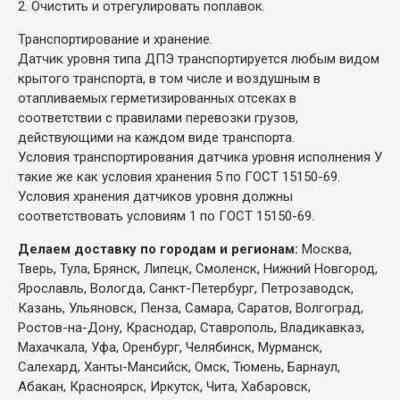
2. Очистить и отрегулировать поплавок.
Транспортирование и хранение.
Датчик уровня типа ДПЭ транспортируется любым видом
крытого транспорта, в том числе и воздушным в
отапливаемых герметизированных отсеках в
соответствии с правилами перевозки грузов,
действующими на каждом виде транспорта.
Условия транспортирования датчика уровня исполнения У
такие же как условия хранения 5 по ГОСТ 15150-69.
Условия хранения датчиков уровня должны
соответствовать условиям 1 по ГОСТ 15150-69.
Делаем доставку по городам и регионам:
Москва,
Тверь, Тула, Брянск, Липецк, Смоленск, Нижний Новгород,
Ярославль, Вологда, Санкт-Петербург, Петрозаводск,
Казань, Ульяновск, Пенза, Самара, Саратов, Волгоград,
Ростов-на-Дону, Краснодар, Ставрополь, Владикавказ,
Махачкала, Уфа, Оренбург, Челябинск, Мурманск,
Салехард, Ханты-Мансийск, Омск, Тюмень, Барнаул,
Абакан, Красноярск, Иркутск, Чита, Хабаровск,