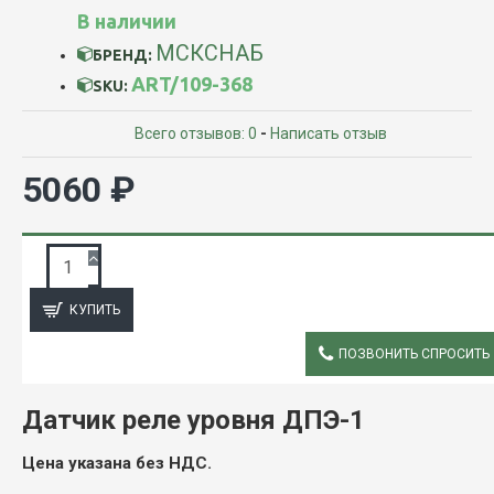
В наличии
МСКСНАБ
БРЕНД:
ART/109-368
SKU:
Всего отзывов: 0
-
Написать отзыв
5060 ₽
ЗАПРОС ПОДРОБНОЙ ИНФОРМАЦИИ
КУПИТЬ
ПОЗВОНИТЬ СПРОСИТЬ
ОПИСАНИЕ
Датчик реле уровня ДПЭ-1
Цена указана без НДС.