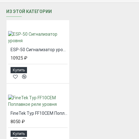
ИЗ ЭТОЙ КАТЕГОРИИ
ESP-50 Сигнализатор уровня
10925 ₽
Купить
FineTek Typ FF10CEM Поплавкое реле уровня
8050 ₽
Купить