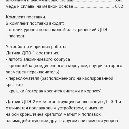
медь и сплавы на медной основе .............................................. 0,02
Комплект поставки.
В комплект поставки входят:
- датчик уровня поплавковый электрический ДПЭ
- паспорт
Устройство и принцип работы.
Датчик ДПЭ-1 состоит из:
- литого алюминиевого корпуса
- кронштейна (соединенного с корпусом, внутри которого
размещен переключатель)
- переключателя (расположенного на изолированной
крышке)
- крышки (которая крепится винтами к корпусу)
Датчик ДПЭ-2 имеет конструкцию аналогичную ДПЭ-1 и
отличается поплавковым устройством, а именно:
на оси кронштейна крепится магнит и поплавок,
взаимодействующие друг с другом при помощи упоров.