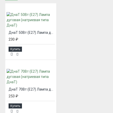
ДнаТ 50Вт (Е27) Лампа дуговая (натриевая типа ДнаТ)
230 ₽
Купить
ДнаТ 70Вт (Е27) Лампа дуговая (натриевая типа ДнаТ)
253 ₽
Купить