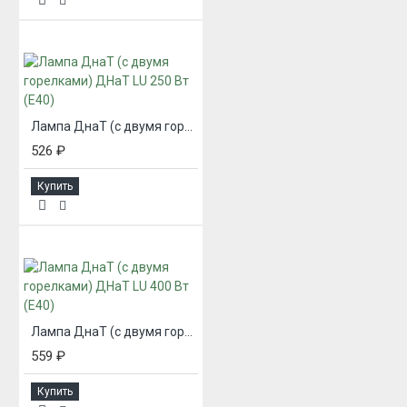
Лампа ДнаТ (с двумя горелками) ДНаТ LU 250 Вт (Е40)
526 ₽
Купить
Лампа ДнаТ (с двумя горелками) ДНаТ LU 400 Вт (Е40)
559 ₽
Купить