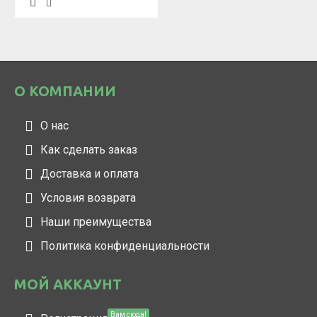
О КОМПАНИИ
О нас
Как сделать заказ
Доставка и оплата
Условия возврата
Наши преимущества
Политика конфиденциальности
МОЙ АККАУНТ
Вам сюда!