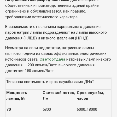
общественных и производственных зданий крайне
ограничено и обуславливается, как правило,
требованиями эстетического характера.
В зависимости от величины парциального давления
паров натрия лампы подразделяют на лампы высокого
давления (НЛВД) и низкого давления (НЛНД).
Несмотря на свои недостатки, натриевые лампы
являются одним из самых эффективных электрических
источников света.
Светоотдача
натриевых ламп низкого
давления — 200 люмен/Ватт, высокого давления
достигает 150 люмен/Ватт.
Типичная светимость и срок службы ламп ДНаТ
Мощность
Световой поток,
Срок службы,
лампы, Вт
Лм
часов
70
5800
6000..18000