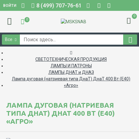
8 (499) 707-76-61
ВОЙТИ
0
0
Все
СВЕТОТЕХНИЧЕСКАЯ ПРОДУКЦИЯ
ЛАМПЫ И ПАТРОНЫ
ЛАМПЫ ДНАТ и ДНАЗ
Лампа дуговая (натриевая типа ДнаТ) ДнаТ 400 Вт (Е40)
«Агро»
ЛАМПА ДУГОВАЯ (НАТРИЕВАЯ
ТИПА ДНАТ) ДНАТ 400 ВТ (Е40)
«АГРО»