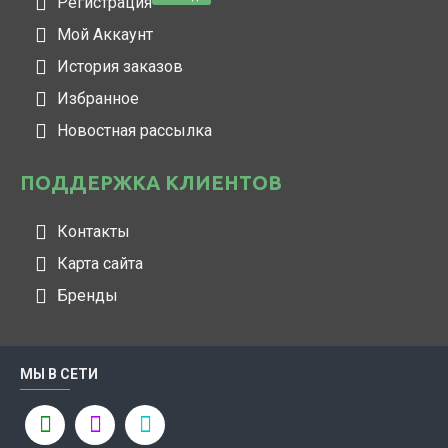
Регистрация
Мой Аккаунт
История заказов
Избранное
Новостная рассылка
ПОДДЕРЖКА КЛИЕНТОВ
Контакты
Карта сайта
Бренды
МЫ В СЕТИ