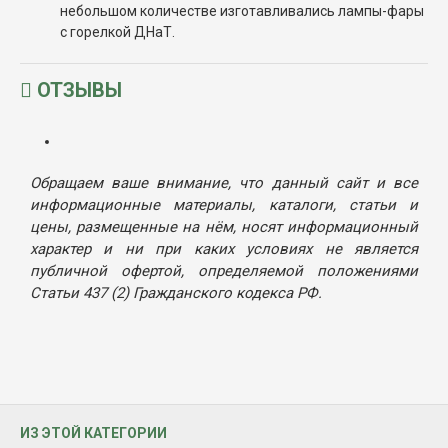
небольшом количестве изготавливались лампы-фары
с горелкой ДНаТ.
ОТЗЫВЫ
Обращаем ваше внимание, что данный сайт и все
информационные материалы, каталоги, статьи и
цены, размещенные на нём, носят информационный
характер и ни при каких условиях не является
публичной офертой, определяемой положениями
Статьи 437 (2) Гражданского кодекса РФ.
ИЗ ЭТОЙ КАТЕГОРИИ