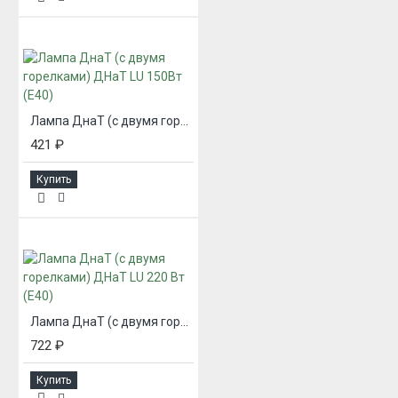
Лампа ДнаТ (с двумя горелками) ДНаТ LU 150Вт (Е40)
421 ₽
Купить
Лампа ДнаТ (с двумя горелками) ДНаТ LU 220 Вт (Е40)
722 ₽
Купить