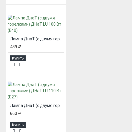
Лампа ДнаТ (с двумя горелками) ДНаТ LU 100 Вт (Е40)
489 ₽
Купить
Лампа ДнаТ (с двумя горелками) ДНаТ LU 110 Вт (Е27)
660 ₽
Купить