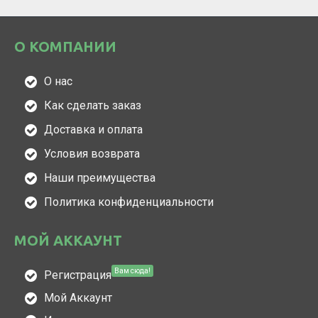
О КОМПАНИИ
О нас
Как сделать заказ
Доставка и оплата
Условия возврата
Наши преимущества
Политика конфиденциальности
МОЙ АККАУНТ
Вам сюда!
Регистрация
Мой Аккаунт