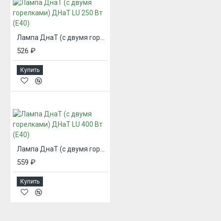
Лампа ДнаТ (с двумя горелками) ДНаТ LU 250 Вт (Е40)
526 ₽
Купить
Лампа ДнаТ (с двумя горелками) ДНаТ LU 400 Вт (Е40)
559 ₽
Купить