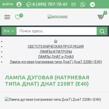
8 (499) 707-76-61
ВОЙТИ
0
0
Все
СВЕТОТЕХНИЧЕСКАЯ ПРОДУКЦИЯ
ЛАМПЫ И ПАТРОНЫ
ЛАМПЫ ДНАТ и ДНАЗ
Лампа дуговая (натриевая типа ДнаТ) ДнаТ 220Вт (Е40)
ЛАМПА ДУГОВАЯ (НАТРИЕВАЯ
ТИПА ДНАТ) ДНАТ 220ВТ (Е40)