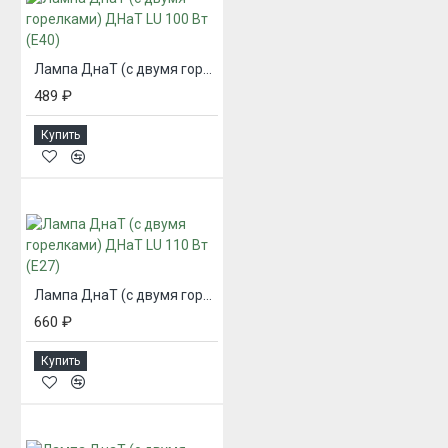
Лампа ДнаТ (с двумя горелками) ДНаТ LU 100 Вт (Е40)
489 ₽
Купить
Лампа ДнаТ (с двумя горелками) ДНаТ LU 110 Вт (Е27)
660 ₽
Купить