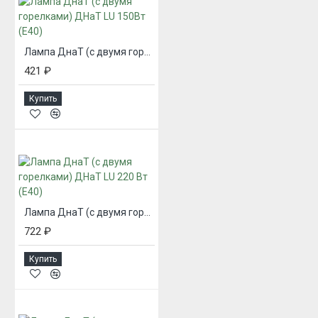
Лампа ДнаТ (с двумя горелками) ДНаТ LU 150Вт (Е40)
421 ₽
Купить
Лампа ДнаТ (с двумя горелками) ДНаТ LU 220 Вт (Е40)
722 ₽
Купить