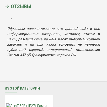
ОТЗЫВЫ
Обращаем ваше внимание, что данный сайт и все
информационные материалы, каталоги, статьи и
цены, размещенные на нём, носят информационный
характер и ни при каких условиях не является
публичной офертой, определяемой положениями
Статьи 437 (2) Гражданского кодекса РФ.
ИЗ ЭТОЙ КАТЕГОРИИ