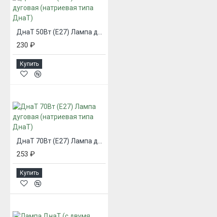
ДнаТ 50Вт (Е27) Лампа дуговая (натриевая типа ДнаТ)
230 ₽
Купить
ДнаТ 70Вт (Е27) Лампа дуговая (натриевая типа ДнаТ)
253 ₽
Купить