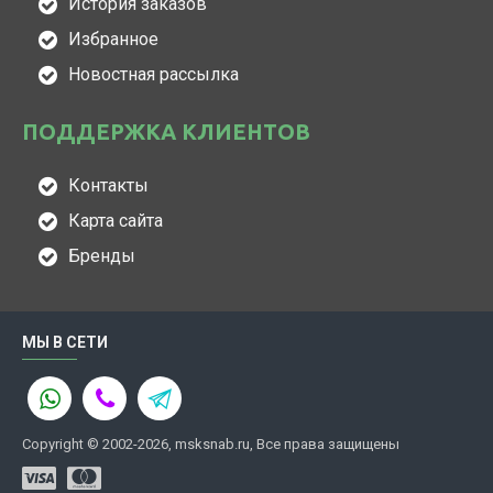
История заказов
Избранное
Новостная рассылка
ПОДДЕРЖКА КЛИЕНТОВ
Контакты
Карта сайта
Бренды
МЫ В СЕТИ
Copyright © 2002-2026, msksnab.ru, Все права защищены