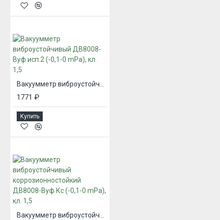
Вакуумметр виброустойчивый ДВ8008-Вуф исп.2 (-0,1-0 mPa), кл. 1,5
1771 ₽
Купить
Вакуумметр виброустойчивый коррозионностойкий ДВ8008-Вуф Кс (-0,1-0 mPa), кл. 1,5