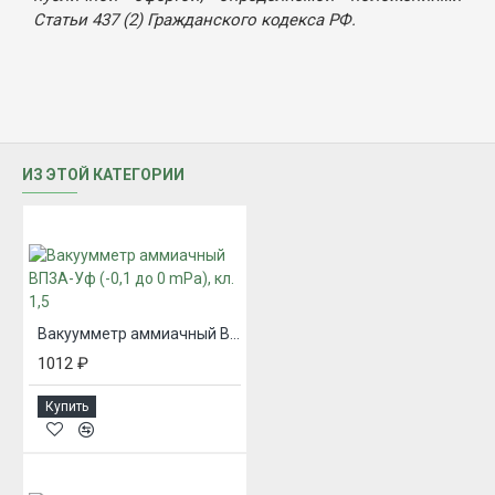
Статьи 437 (2) Гражданского кодекса РФ.
ИЗ ЭТОЙ КАТЕГОРИИ
Вакуумметр аммиачный ВП3А-Уф (-0,1 до 0 mPa), кл. 1,5
1012 ₽
Купить