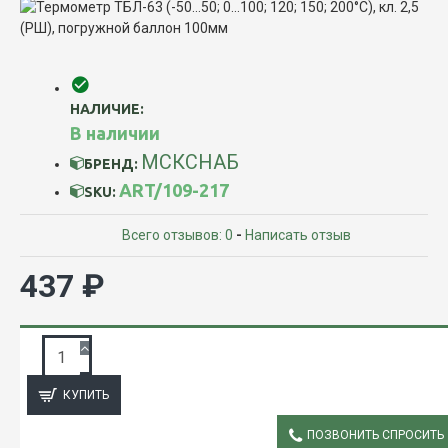
НАЛИЧИЕ:
В наличии
МСКСНАБ
БРЕНД:
ART/109-217
SKU:
Всего отзывов: 0
-
Написать отзыв
437 ₽
ЗАПРОС ПОДРОБНОЙ ИНФОРМАЦИИ
КУПИТЬ
ПОЗВОНИТЬ СПРОСИТЬ
ОПИСАНИЕ