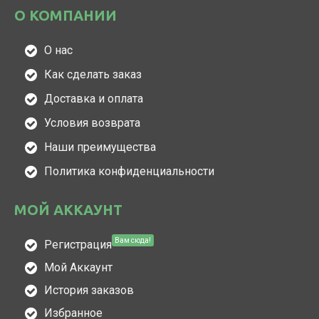
О КОМПАНИИ
О нас
Как сделать заказ
Доставка и оплата
Условия возврата
Наши преимущества
Политика конфиденциальности
МОЙ АККАУНТ
Вам сюда!
Регистрация
Мой Аккаунт
История заказов
Избранное