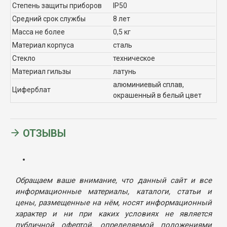
Степень защиты приборов
IP50
Средний срок службы
8 лет
Масса не более
0,5 кг
Материал корпуса
сталь
Стекло
техническое
Материал гильзы
латунь
алюминиевый сплав,
Циферблат
окрашенный в белый цвет
ОТЗЫВЫ
Обращаем ваше внимание, что данный сайт и все
информационные материалы, каталоги, статьи и
цены, размещенные на нём, носят информационный
характер и ни при каких условиях не является
публичной офертой, определяемой положениями