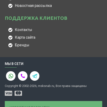
Новостная рассылка
ПОДДЕРЖКА КЛИЕНТОВ
Контакты
Карта сайта
Бренды
МЫ В СЕТИ
Copyright © 2002-2026, msksnab.ru, Все права защищены