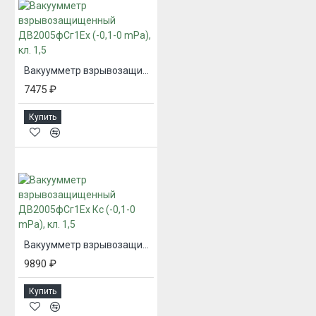
Вакуумметр взрывозащищенный ДВ2005фСг1Ех (-0,1-0 mPa), кл. 1,5
7475 ₽
Купить
Вакуумметр взрывозащищенный ДВ2005фСг1Ех Кс (-0,1-0 mPa), кл. 1,5
9890 ₽
Купить