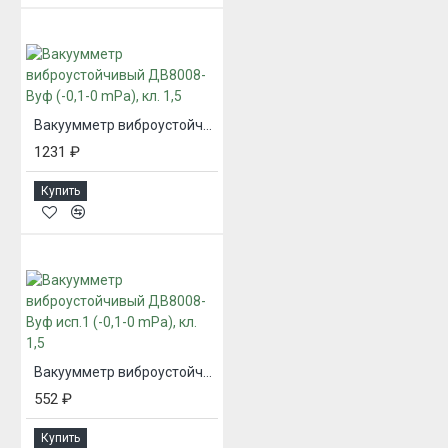
Вакуумметр виброустойчивый ДВ8008-Вуф (-0,1-0 mPa), кл. 1,5
1231 ₽
Купить
Вакуумметр виброустойчивый ДВ8008-Вуф исп.1 (-0,1-0 mPa), кл. 1,5
552 ₽
Купить