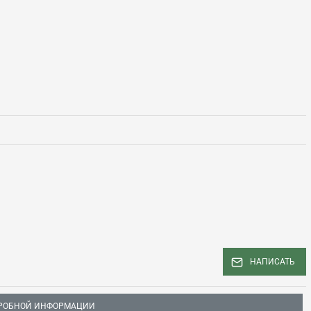
НАПИСАТЬ
РОБНОЙ ИНФОРМАЦИИ