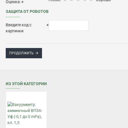
Оценка:
ЗАЩИТА ОТ РОБОТОВ
Введите код с
картинки
ПРОДОЛЖИТЬ
ИЗ ЭТОЙ КАТЕГОРИИ