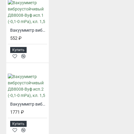
Вакуумметр виброустойчивый ДВ8008-Вуф исп.1 (-0,1-0 mPa), кл. 1,5
552 ₽
Купить
Вакуумметр виброустойчивый ДВ8008-Вуф исп.2 (-0,1-0 mPa), кл. 1,5
1771 ₽
Купить