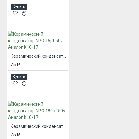
Купить
Керамический конденсатор NPO 16pf 50v Аналог К10-17
75 ₽
Купить
Керамический конденсатор NPO 180pf 50v Аналог К10-17
75 ₽