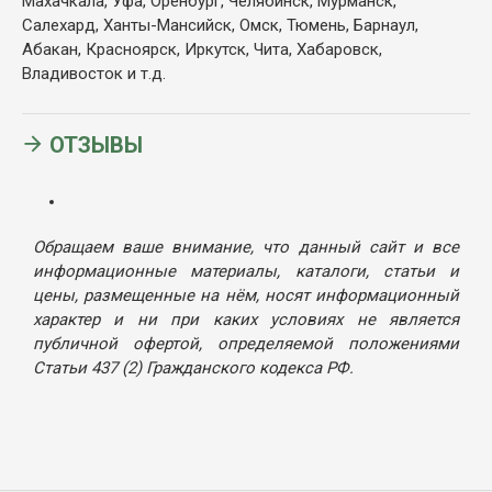
Махачкала, Уфа, Оренбург, Челябинск, Мурманск,
Салехард, Ханты-Мансийск, Омск, Тюмень, Барнаул,
Абакан, Красноярск, Иркутск, Чита, Хабаровск,
Владивосток и т.д.
ОТЗЫВЫ
Обращаем ваше внимание, что данный сайт и все
информационные материалы, каталоги, статьи и
цены, размещенные на нём, носят информационный
характер и ни при каких условиях не является
публичной офертой, определяемой положениями
Статьи 437 (2) Гражданского кодекса РФ.