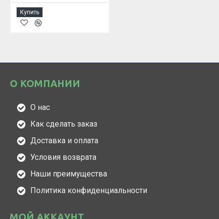
Купить
О КОМПАНИИ
О нас
Как сделать заказ
Доставка и оплата
Условия возврата
Наши преимущества
Политика конфиденциальности
МОЙ АККАУНТ