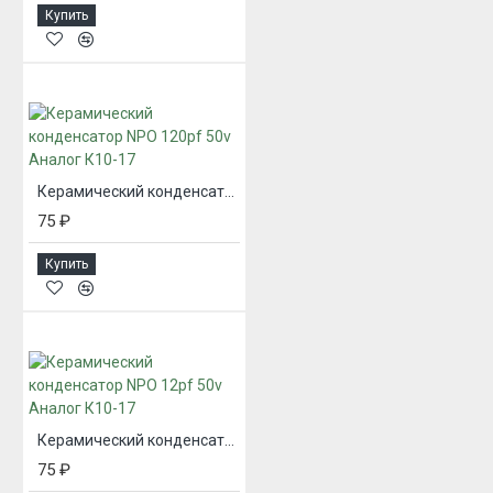
Купить
Керамический конденсатор NPO 120pf 50v Аналог К10-17
75 ₽
Купить
Керамический конденсатор NPO 12pf 50v Аналог К10-17
75 ₽