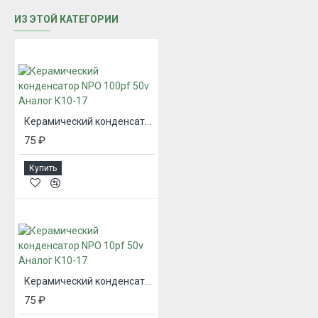
ИЗ ЭТОЙ КАТЕГОРИИ
Керамический конденсатор NPO 100pf 50v Аналог К10-17
75 ₽
Купить
Керамический конденсатор NPO 10pf 50v Аналог К10-17
75 ₽