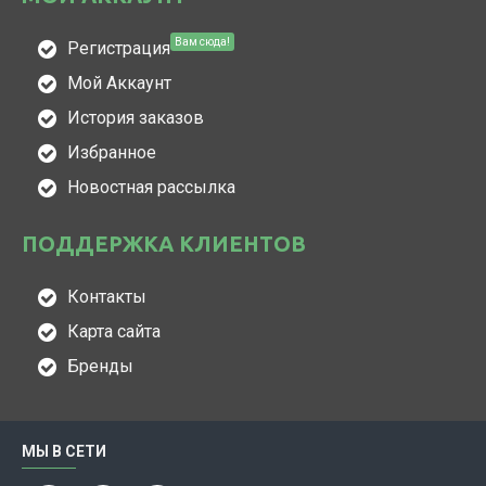
Вам сюда!
Регистрация
Мой Аккаунт
История заказов
Избранное
Новостная рассылка
ПОДДЕРЖКА КЛИЕНТОВ
Контакты
Карта сайта
Бренды
МЫ В СЕТИ