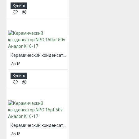
Купить
Керамический конденсатор NPO 150pf 50v Аналог К10-17
75 ₽
Купить
Керамический конденсатор NPO 15pf 50v Аналог К10-17
75 ₽