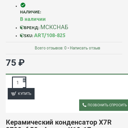
НАЛИЧИЕ:
В наличии
МСКСНАБ
БРЕНД:
ART/108-825
SKU:
Всего отзывов: 0
-
Написать отзыв
75 ₽
ЗАПРОС ПОДРОБНОЙ ИНФОРМАЦИИ
КУПИТЬ
ПОЗВОНИТЬ СПРОСИТЬ
ОПИСАНИЕ
Керамический конденсатор X7R