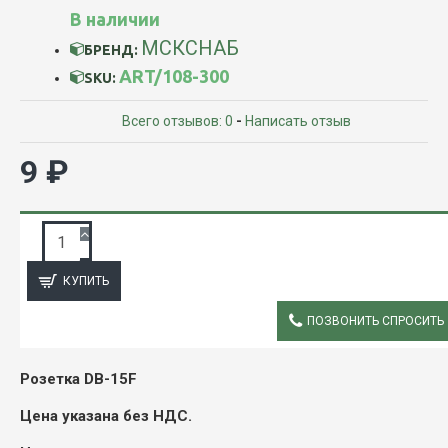
В наличии
МСКСНАБ
БРЕНД:
ART/108-300
SKU:
Всего отзывов: 0
-
Написать отзыв
9 ₽
ЗАПРОС ПОДРОБНОЙ ИНФОРМАЦИИ
КУПИТЬ
ПОЗВОНИТЬ СПРОСИТЬ
ОПИСАНИЕ
Розетка DB-15F
Цена указана без НДС.