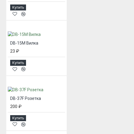
Купить
DB-15M Вилка
23 ₽
Купить
DB-37F Розетка
200 ₽
Купить