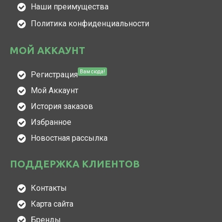
Наши преимущества
Политика конфиденциальности
МОЙ АККАУНТ
Вам сюда!
Регистрация
Мой Аккаунт
История заказов
Избранное
Новостная рассылка
ПОДДЕРЖКА КЛИЕНТОВ
Контакты
Карта сайта
Бренды