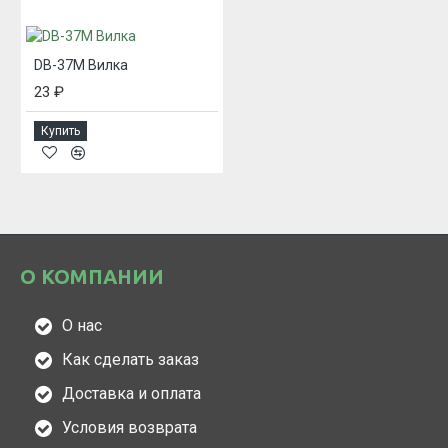
DB-37M Вилка
23 ₽
Купить
О КОМПАНИИ
О нас
Как сделать заказ
Доставка и оплата
Условия возврата