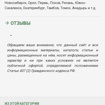
Новосибирск, Орел, Пермь, Псков, Рязань, Южно-
Сахалинск, Екатеринбург, Тамбов, Томск, Анадырь и т.д.
ОТЗЫВЫ
Обращаем ваше внимание, что данный сайт и все
информационные материалы, каталоги, статьи и
цены, размещенные на нём, носят информационный
характер и ни при каких условиях не является
публичной офертой, определяемой положениями
Статьи 437 (2) Гражданского кодекса РФ.
ИЗ ЭТОЙ КАТЕГОРИИ