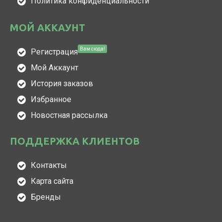
Политика конфиденциальности
МОЙ АККАУНТ
Вам сюда!
Регистрация
Мой Аккаунт
История заказов
Избранное
Новостная рассылка
ПОДДЕРЖКА КЛИЕНТОВ
Контакты
Карта сайта
Бренды