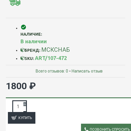
НАЛИЧИЕ:
В наличии
МСКСНАБ
БРЕНД:
ART/107-472
SKU:
Всего отзывов: 0
-
Написать отзыв
1800 ₽
ЗАПРОС ПОДРОБНОЙ ИНФОРМАЦИИ
КУПИТЬ
ПОЗВОНИТЬ СПРОСИТЬ