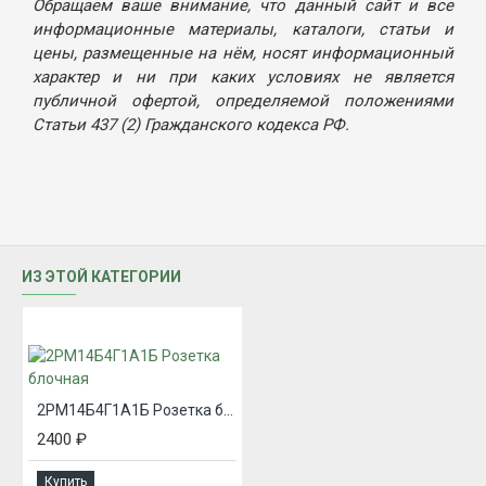
Обращаем ваше внимание, что данный сайт и все
информационные материалы, каталоги, статьи и
цены, размещенные на нём, носят информационный
характер и ни при каких условиях не является
публичной офертой, определяемой положениями
Статьи 437 (2) Гражданского кодекса РФ.
ИЗ ЭТОЙ КАТЕГОРИИ
2РМ14Б4Г1А1Б Розетка блочная
2400 ₽
Купить