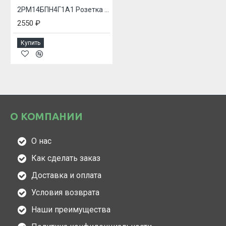
2РМ14БПН4Г1А1 Розетка блочная
2550 ₽
Купить
О КОМПАНИИ
О нас
Как сделать заказ
Доставка и оплата
Условия возврата
Наши преимущества