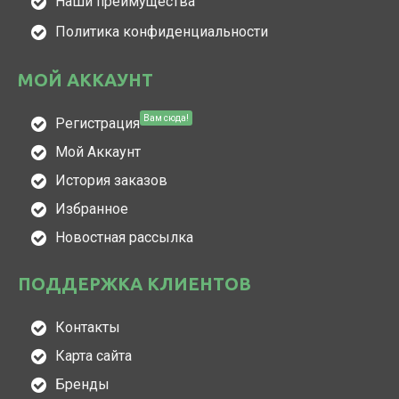
Наши преимущества
Политика конфиденциальности
МОЙ АККАУНТ
Вам сюда!
Регистрация
Мой Аккаунт
История заказов
Избранное
Новостная рассылка
ПОДДЕРЖКА КЛИЕНТОВ
Контакты
Карта сайта
Бренды