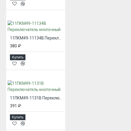
11ПКМ49-11134В Переключатель кнопочный
380 ₽
Купить
11ПКМ49-1131В Переключатель кнопочный
391 ₽
Купить