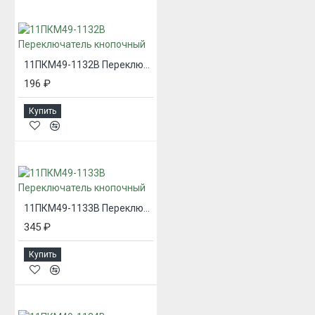
11ПКМ49-1132В Переключатель кнопочный
196 ₽
Купить
11ПКМ49-1133В Переключатель кнопочный
345 ₽
Купить