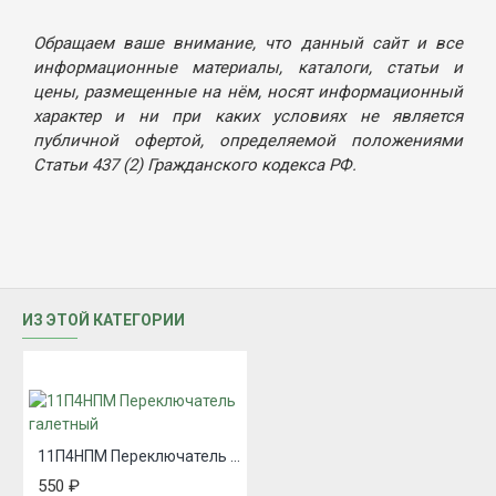
Обращаем ваше внимание, что данный сайт и все
информационные материалы, каталоги, статьи и
цены, размещенные на нём, носят информационный
характер и ни при каких условиях не является
публичной офертой, определяемой положениями
Статьи 437 (2) Гражданского кодекса РФ.
ИЗ ЭТОЙ КАТЕГОРИИ
11П4НПМ Переключатель галетный
550 ₽