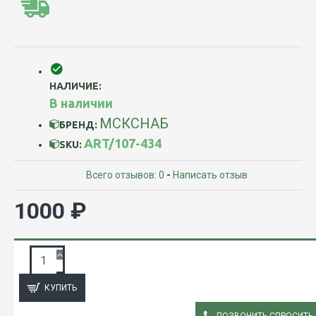
НАЛИЧИЕ:
В наличии
МСКСНАБ
БРЕНД:
ART/107-434
SKU:
Всего отзывов: 0
-
Написать отзыв
1000 ₽
ЗАПРОС ПОДРОБНОЙ ИНФОРМАЦИИ
КУПИТЬ
ПОЗВОНИТЬ СПРОСИТЬ