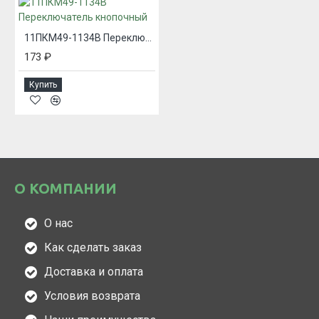
11ПКМ49-1134В Переключатель кнопочный
173 ₽
Купить
О КОМПАНИИ
О нас
Как сделать заказ
Доставка и оплата
Условия возврата