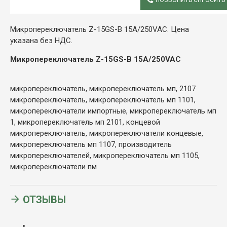
ОПИСАНИЕ
Микропереключатель Z-15GS-B 15A/250VAC. Цена
указана без НДС.
Микропереключатель Z-15GS-B 15A/250VAC
микропереключатель, микропереключатель мп, 2107
микропереключатель, микропереключатель мп 1101,
микропереключатели импортные, микропереключатель мп
1, микропереключатель мп 2101, концевой
микропереключатель, микропереключатели концевые,
микропереключатель мп 1107, производитель
микропереключателей, микропереключатель мп 1105,
микропереключатели пм
ОТЗЫВЫ