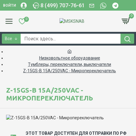
8 (499) 707-76-61
ВОЙТИ
0
0
Все
Низковольтное оборудование
Тумблеры, переключатели, выключатели
Z-15GS-B 15A/250VAC - Микропереключатель
Z-15GS-B 15A/250VAC -
МИКРОПЕРЕКЛЮЧАТЕЛЬ
ЭТОТ ТОВАР ДОСТУПЕН ДЛЯ ОТПРАВКИ ПО РФ