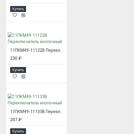
Купить
11ПКМ49-11122В Переключатель кнопочный
230 ₽
Купить
11ПКМ49-11133В Переключатель кнопочный
207 ₽
Купить