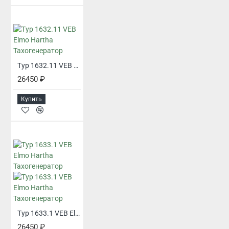
Typ 1632.11 VEB Elmo Hartha Тахогенератор
26450 ₽
Купить
Typ 1633.1 VEB Elmo Hartha Тахогенератор
26450 ₽