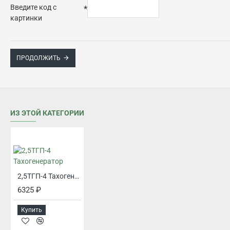
Введите код с
картинки
ПРОДОЛЖИТЬ
ИЗ ЭТОЙ КАТЕГОРИИ
2,5ТГП-4 Тахогенератор
6325 ₽
Купить