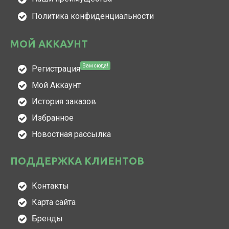
Политика конфиденциальности
МОЙ АККАУНТ
Вам сюда!
Регистрация
Мой Аккаунт
История заказов
Избранное
Новостная рассылка
ПОДДЕРЖКА КЛИЕНТОВ
Контакты
Карта сайта
Бренды