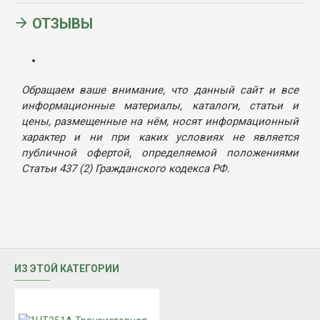
ОТЗЫВЫ
Обращаем ваше внимание, что данный сайт и все
информационные материалы, каталоги, статьи и
цены, размещенные на нём, носят информационный
характер и ни при каких условиях не является
публичной офертой, определяемой положениями
Статьи 437 (2) Гражданского кодекса РФ.
ИЗ ЭТОЙ КАТЕГОРИИ