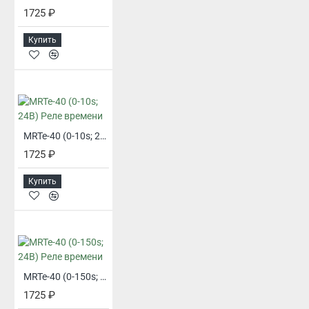
1725 ₽
Купить
MRTe-40 (0-10s; 24В) Реле времени
1725 ₽
Купить
MRTe-40 (0-150s; 24В) Реле времени
1725 ₽