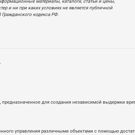
нформационные материалы, каталоги, статьи и цены,
ер и ни при каких условиях не является публичной
 Гражданского кодекса РФ.
.
о, предназначенное для создания независимой выдержки вре
нного управления различными объектами с помощью достат