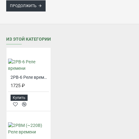
ПРОДОЛЖИТЬ
ИЗ ЭТОЙ КАТЕГОРИИ
2РВ-6 Реле времени
1725 ₽
Купить