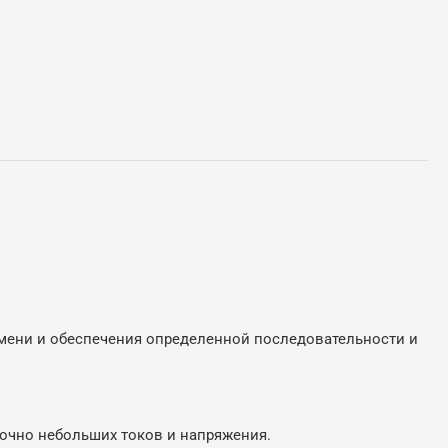
мени и обеспечения определенной последовательности и
очно небольших токов и напряжения.