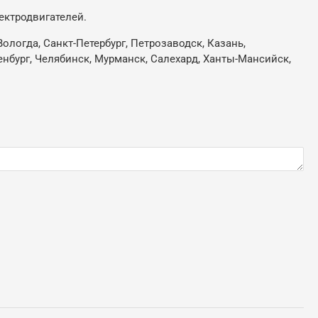
ектродвигателей.
ологда, Санкт-Петербург, Петрозаводск, Казань,
ренбург, Челябинск, Мурманск, Салехард, Ханты-Мансийск,