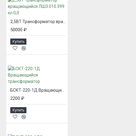
2,5ВТ Трансформатор вращающийся ЛШ3.010.399 кл.0,0
50000 ₽
Купить
БСКТ-220-1Д Вращающийся трансформатор
2200 ₽
Купить