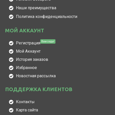
Наши преимущества
Политика конфиденциальности
МОЙ АККАУНТ
Вам сюда!
Регистрация
Мой Аккаунт
История заказов
Избранное
Новостная рассылка
ПОДДЕРЖКА КЛИЕНТОВ
Контакты
Карта сайта