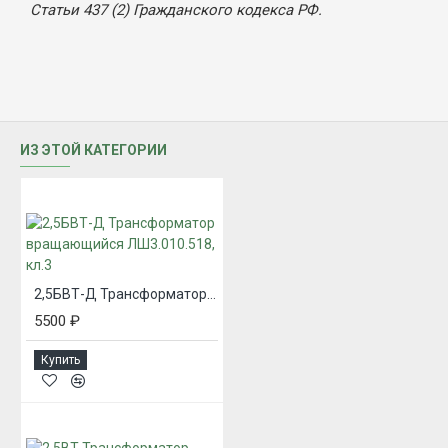
Статьи 437 (2) Гражданского кодекса РФ.
ИЗ ЭТОЙ КАТЕГОРИИ
2,5БВТ-Д Трансформатор вращающийся ЛШ3.010.518, кл.3
5500 ₽
Купить