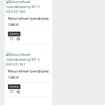
Масштабный трансформатор МТ-5 КФ3.031.060
1380 ₽
Купить
Масштабный трансформатор МТ-5 КФ3.031.061
1380 ₽
Купить