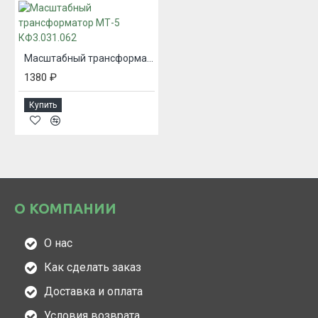
Масштабный трансформатор МТ-5 КФ3.031.062
1380 ₽
Купить
О КОМПАНИИ
О нас
Как сделать заказ
Доставка и оплата
Условия возврата