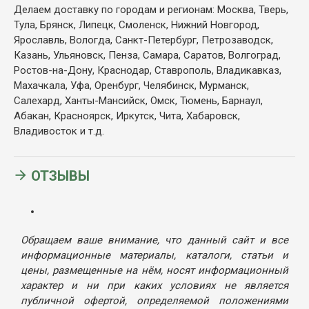
Делаем доставку по городам и регионам: Москва, Тверь,
Тула, Брянск, Липецк, Смоленск, Нижний Новгород,
Ярославль, Вологда, Санкт-Петербург, Петрозаводск,
Казань, Ульяновск, Пенза, Самара, Саратов, Волгоград,
Ростов-на-Дону, Краснодар, Ставрополь, Владикавказ,
Махачкала, Уфа, Оренбург, Челябинск, Мурманск,
Салехард, Ханты-Мансийск, Омск, Тюмень, Барнаул,
Абакан, Красноярск, Иркутск, Чита, Хабаровск,
Владивосток и т.д.
ОТЗЫВЫ
Обращаем ваше внимание, что данный сайт и все
информационные материалы, каталоги, статьи и
цены, размещенные на нём, носят информационный
характер и ни при каких условиях не является
публичной офертой, определяемой положениями