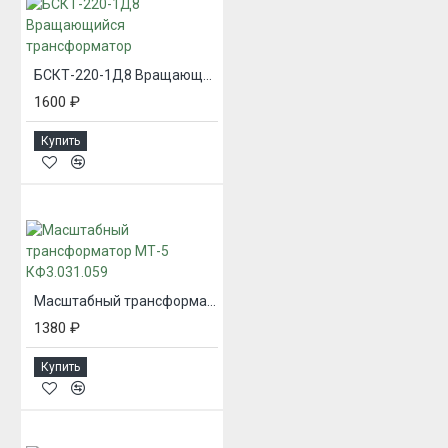
БСКТ-220-1Д8 Вращающийся трансформатор
1600 ₽
Купить
Масштабный трансформатор МТ-5 КФ3.031.059
1380 ₽
Купить