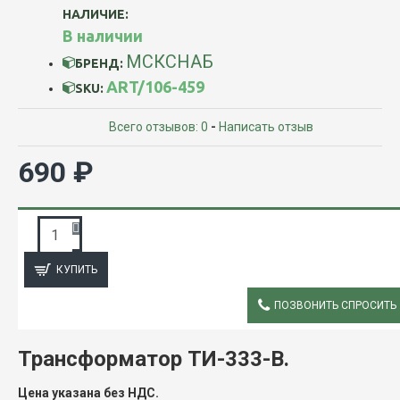
НАЛИЧИЕ:
В наличии
МСКСНАБ
БРЕНД:
ART/106-459
SKU:
Всего отзывов: 0
-
Написать отзыв
690 ₽
ЗАПРОС ПОДРОБНОЙ ИНФОРМАЦИИ
КУПИТЬ
ПОЗВОНИТЬ СПРОСИТЬ
ОПИСАНИЕ
Трансформатор ТИ-333-В.
Цена указана без НДС.