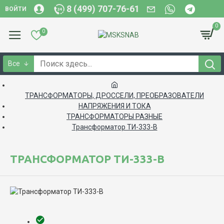
8 (499) 707-76-61
ВОЙТИ
0
0
Все
ТРАНСФОРМАТОРЫ, ДРОССЕЛИ, ПРЕОБРАЗОВАТЕЛИ
НАПРЯЖЕНИЯ И ТОКА
ТРАНСФОРМАТОРЫ РАЗНЫЕ
Трансформатор ТИ-333-В
ТРАНСФОРМАТОР ТИ-333-В