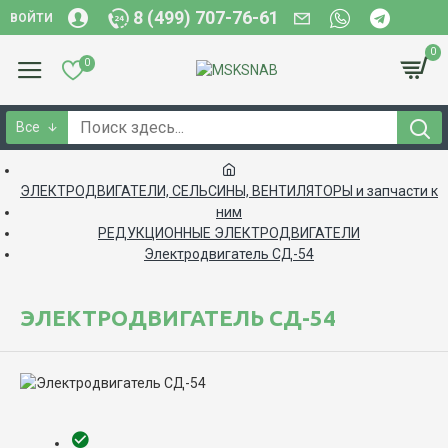
8 (499) 707-76-61
ВОЙТИ
0
0
Все
ЭЛЕКТРОДВИГАТЕЛИ, CЕЛЬСИНЫ, ВЕНТИЛЯТОРЫ и запчасти к
ним
РЕДУКЦИОННЫЕ ЭЛЕКТРОДВИГАТЕЛИ
Электродвигатель СД-54
ЭЛЕКТРОДВИГАТЕЛЬ СД-54