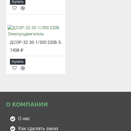
Купить
ДСОР-32-30-1/300 220В Электродвигатель
1438 ₽
Купить
О КОМПАНИИ
О нас
Как сделать заказ