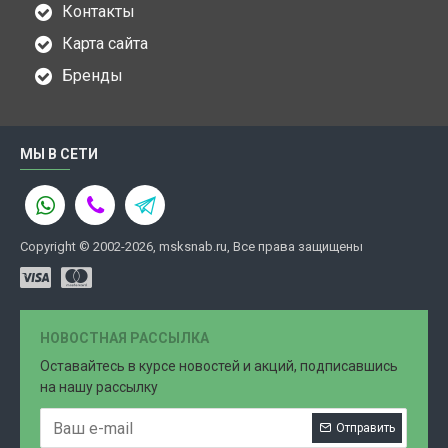
Контакты
Карта сайта
Бренды
МЫ В СЕТИ
Copyright © 2002-2026, msksnab.ru, Все права защищены
НОВОСТНАЯ РАССЫЛКА
Оставайтесь в курсе новостей и акций, подписавшись
на нашу рассылку
Отправить