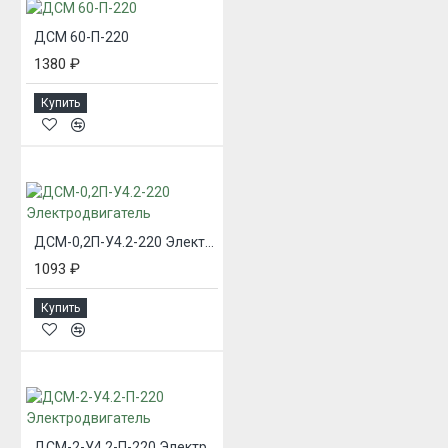
ДСМ 60-П-220
1380 ₽
Купить
ДСМ-0,2П-У4.2-220 Электродвигатель
1093 ₽
Купить
ДСМ-2-У4.2-П-220 Электродвигатель