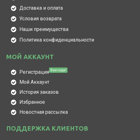
Доставка и оплата
Условия возврата
Наши преимущества
Политика конфиденциальности
МОЙ АККАУНТ
Вам сюда!
Регистрация
Мой Аккаунт
История заказов
Избранное
Новостная рассылка
ПОДДЕРЖКА КЛИЕНТОВ