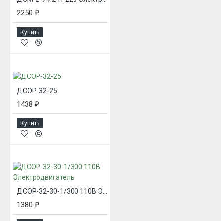
2250 ₽
Купить
ДСОР-32-25
1438 ₽
Купить
ДСОР-32-30-1/300 110В Электродвигатель
1380 ₽