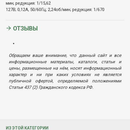
мин; редукция: 1/15,62
127В; 0,12А, 50/60Гц; 2,24об/мин; редукция: 1/670
ОТЗЫВЫ
Обращаем ваше внимание, что данный сайт и все
информационные материалы, каталоги, статьи и
цены, размещенные на нём, носят информационный
характер и ни при каких условиях не является
публичной офертой, определяемой положениями
Статьи 437 (2) Гражданского кодекса РФ.
ИЗ ЭТОЙ КАТЕГОРИИ