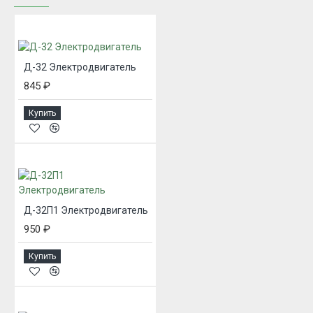
Д-32 Электродвигатель
845 ₽
Купить
Д-32П1 Электродвигатель
950 ₽
Купить