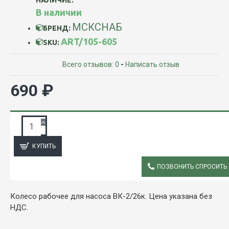
В наличии
МСКСНАБ
БРЕНД:
ART/105-605
SKU:
Всего отзывов: 0
-
Написать отзыв
690 ₽
ЗАПРОС ПОДРОБНОЙ ИНФОРМАЦИИ
КУПИТЬ
ПОЗВОНИТЬ СПРОСИТЬ
ОПИСАНИЕ
Колесо рабочее для насоса ВК-2/26к. Цена указана без
НДС.