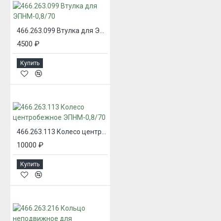
466.263.099 Втулка для ЭПНМ-0,8/70
4500 ₽
Купить
466.263.113 Колесо центробежное ЭПНМ-0,8/70
10000 ₽
Купить