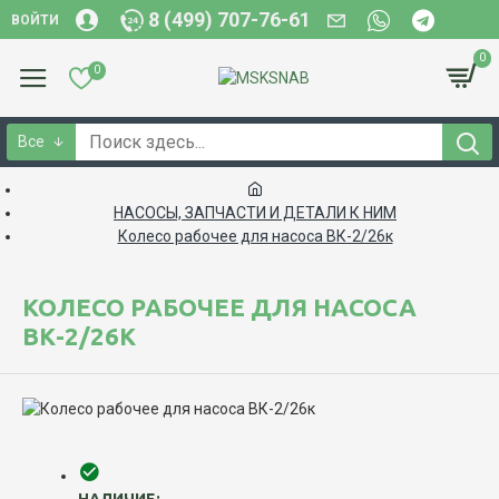
8 (499) 707-76-61
ВОЙТИ
0
0
Все
НАСОСЫ, ЗАПЧАСТИ И ДЕТАЛИ К НИМ
Колесо рабочее для насоса ВК-2/26к
КОЛЕСО РАБОЧЕЕ ДЛЯ НАСОСА
ВК-2/26К
НАЛИЧИЕ: