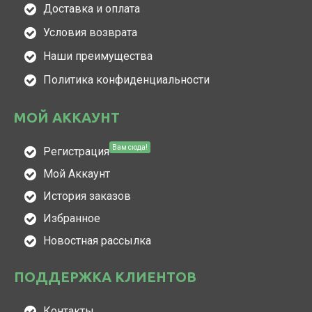
Доставка и оплата
Условия возврата
Наши преимущества
Политика конфиденциальности
МОЙ АККАУНТ
Вам сюда!
Регистрация
Мой Аккаунт
История заказов
Избранное
Новостная рассылка
ПОДДЕРЖКА КЛИЕНТОВ
Контакты