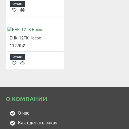
Купить
БНК-12ТК Насос
11270 ₽
Купить
О КОМПАНИИ
О нас
Как сделать заказ