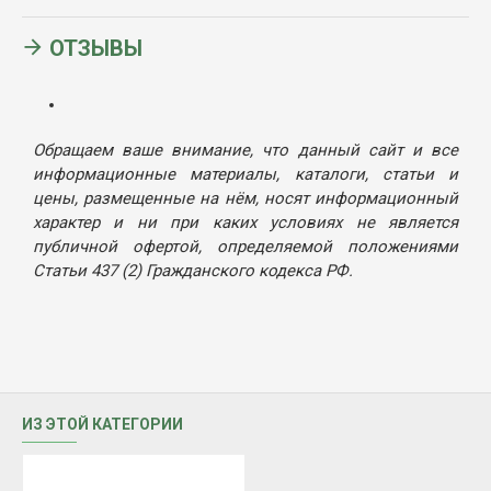
ОТЗЫВЫ
Обращаем ваше внимание, что данный сайт и все
информационные материалы, каталоги, статьи и
цены, размещенные на нём, носят информационный
характер и ни при каких условиях не является
публичной офертой, определяемой положениями
Статьи 437 (2) Гражданского кодекса РФ.
ИЗ ЭТОЙ КАТЕГОРИИ