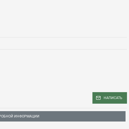
НАПИСАТЬ
РОБНОЙ ИНФОРМАЦИИ