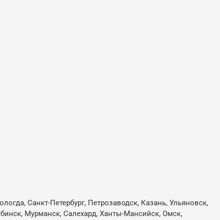
ологда, Санкт-Петербург, Петрозаводск, Казань, Ульяновск,
лябинск, Мурманск, Салехард, Ханты-Мансийск, Омск,