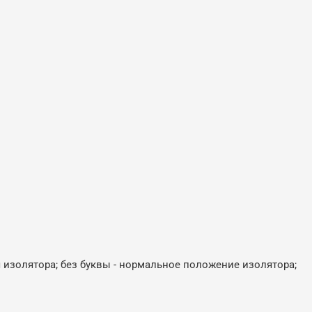
 изолятора; без буквы - нормальное положение изолятора;