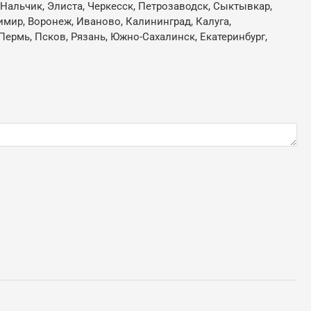
, Нальчик, Элиста, Черкесск, Петрозаводск, Сыктывкар,
имир, Воронеж, Иваново, Калининград, Калуга,
Пермь, Псков, Рязань, Южно-Сахалинск, Екатеринбург,