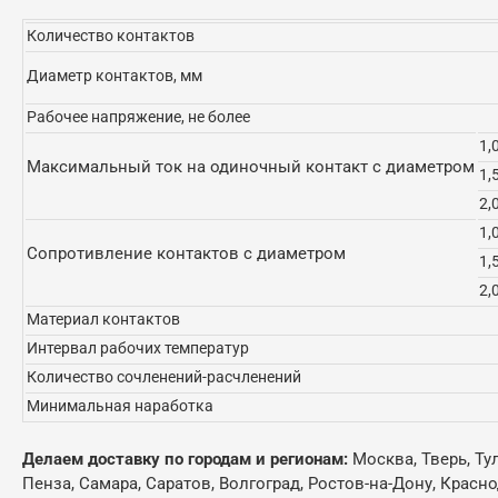
Количество контактов
Диаметр контактов, мм
Рабочее напряжение, не более
1,
Максимальный ток на одиночный контакт с диаметром
1,
2,
1,
Сопротивление контактов с диаметром
1,
2,
Материал контактов
Интервал рабочих температур
Количество сочленений-расчленений
Минимальная наработка
Делаем доставку по городам и регионам:
Москва, Тверь, Ту
Пенза, Самара, Саратов, Волгоград, Ростов-на-Дону, Красн