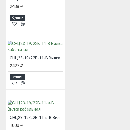
2438 ₽
Купить
СНЦ23-19/22В-11-В Вилка кабельная
2427 ₽
Купить
СНЦ23-19/22В-11-в-В Вилка кабельная
1000 ₽