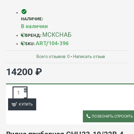
НАЛИЧИЕ:
В наличии
МСКСНАБ
БРЕНД:
ART/104-396
SKU:
Всего отзывов: 0
-
Написать отзыв
14200 ₽
ЗАПРОС ПОДРОБНОЙ ИНФОРМАЦИИ
КУПИТЬ
ПОЗВОНИТЬ СПРОСИТЬ
ОПИСАНИЕ