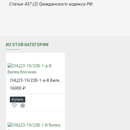
Статьи 437 (2) Гражданского кодекса РФ.
ИЗ ЭТОЙ КАТЕГОРИИ
СНЦ23-19/22В-1-а-В Вилка блочная
16000 ₽
Купить