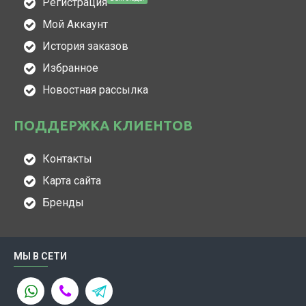
Регистрация
Мой Аккаунт
История заказов
Избранное
Новостная рассылка
ПОДДЕРЖКА КЛИЕНТОВ
Контакты
Карта сайта
Бренды
МЫ В СЕТИ