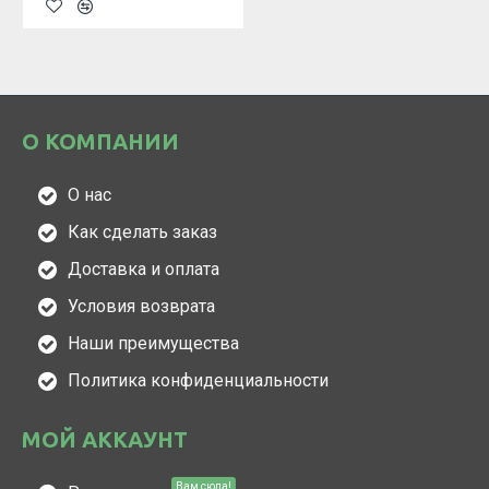
О КОМПАНИИ
О нас
Как сделать заказ
Доставка и оплата
Условия возврата
Наши преимущества
Политика конфиденциальности
МОЙ АККАУНТ
Вам сюда!