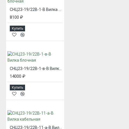
СНЦ23-19/22В-1-В Вилка блочная
8100 ₽
Купить
СНЦ23-19/22В-1-в-В Вилка блочная
14000 ₽
Купить
СНЦ23-19/22В-11-а-В Вилка кабельная