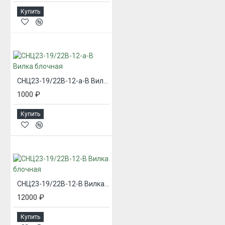
Купить
СНЦ23-19/22В-12-а-В Вилка блочная
1000 ₽
Купить
СНЦ23-19/22В-12-В Вилка блочная
12000 ₽
Купить