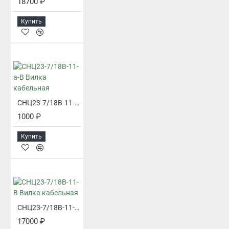
18700 ₽
Купить
СНЦ23-7/18В-11-а-В Вилка кабельная
1000 ₽
Купить
СНЦ23-7/18В-11-В Вилка кабельная
17000 ₽