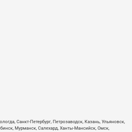
ологда, Санкт-Петербург, Петрозаводск, Казань, Ульяновск,
лябинск, Мурманск, Салехард, Ханты-Мансийск, Омск,