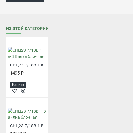
ИЗ ЭТОЙ КАТЕГОРИИ
СНЦ23-7/18В-1-а-В Вилка блочная
1495 ₽
Купить
СНЦ23-7/18В-1-В Вилка блочная