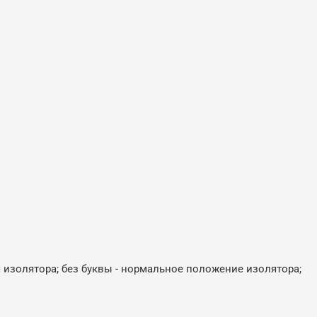
 изолятора; без буквы - нормальное положение изолятора;