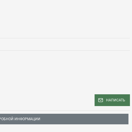
НАПИСАТЬ
РОБНОЙ ИНФОРМАЦИИ