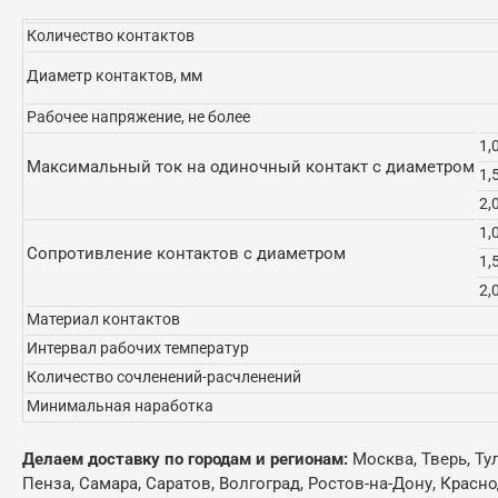
Количество контактов
Диаметр контактов, мм
Рабочее напряжение, не более
1,
Максимальный ток на одиночный контакт с диаметром
1,
2,
1,
Сопротивление контактов с диаметром
1,
2,
Материал контактов
Интервал рабочих температур
Количество сочленений-расчленений
Минимальная наработка
Делаем доставку по городам и регионам:
Москва, Тверь, Ту
Пенза, Самара, Саратов, Волгоград, Ростов-на-Дону, Красн