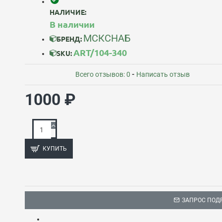
НАЛИЧИЕ:
В наличии
МСКСНАБ
БРЕНД:
ART/104-340
SKU:
Всего отзывов: 0
-
Написать отзыв
1000 ₽
КУПИТЬ
ЗАПРОС ПОД