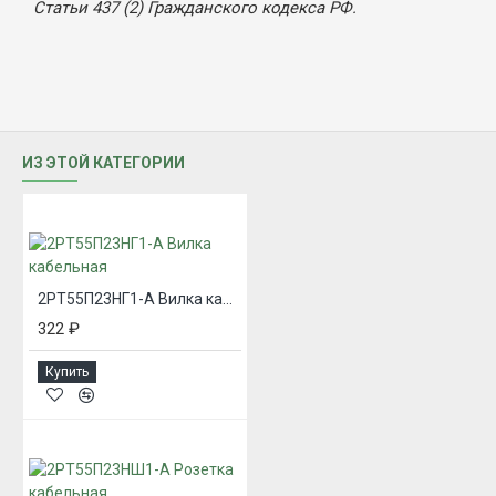
Статьи 437 (2) Гражданского кодекса РФ.
ИЗ ЭТОЙ КАТЕГОРИИ
2РТ55П23НГ1-А Вилка кабельная
322 ₽
Купить