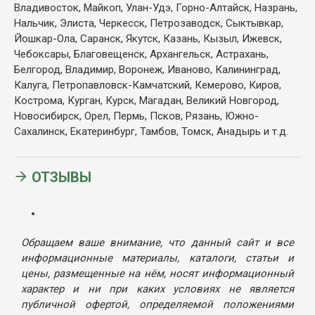
Владивосток, Майкоп, Улан-Удэ, Горно-Алтайск, Назрань,
Нальчик, Элиста, Черкесск, Петрозаводск, Сыктывкар,
Йошкар-Ола, Саранск, Якутск, Казань, Кызыл, Ижевск,
Чебоксары, Благовещенск, Архангельск, Астрахань,
Белгород, Владимир, Воронеж, Иваново, Калининград,
Калуга, Петропавловск-Камчатский, Кемерово, Киров,
Кострома, Курган, Курск, Магадан, Великий Новгород,
Новосибирск, Орел, Пермь, Псков, Рязань, Южно-
Сахалинск, Екатеринбург, Тамбов, Томск, Анадырь и т.д.
ОТЗЫВЫ
Обращаем ваше внимание, что данный сайт и все
информационные материалы, каталоги, статьи и
цены, размещенные на нём, носят информационный
характер и ни при каких условиях не является
публичной офертой, определяемой положениями