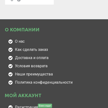
О КОМПАНИИ
О нас
Как сделать заказ
Доставка и оплата
Условия возврата
Наши преимущества
Политика конфиденциальности
МОЙ АККАУНТ
Вам сюда!
Регистрация