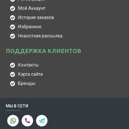
Мой Аккаунт
История заказов
Избранное
Новостная рассылка
ПОДДЕРЖКА КЛИЕНТОВ
Контакты
Карта сайта
Бренды
МЫ В СЕТИ