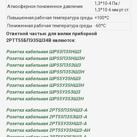
1,3*10-4 Па /
Атмосферное пониженное давление
1,3*10-6 мм рт.ст.
Повышенная рабочая температура среды
+100*С
Пониженная рабочая температура среды
-60*С
Ответной частью для вилки приборной
2РТТ55БПЭ35Ш34В являются:
Розетка кабельная ШР55П35НШ3
Розетка кабельная ШР55П35НШ3Н
Розетка кабельная ШР55П35ЭШ3
Розетка кабельная ШР55П35ЭШ3Н
Розетка кабельная ШР55У35НШ3
Розетка кабельная ШР55У35НШ3Н
Розетка кабельная ШР55У35ЭШ3
Розетка кабельная ШР55У35ЭШ3Н
Розетка кабельная 2РТ55П35НШ3-А
Розетка кабельная 2РТ55П35ЭШ3-А
Розетка кабельная 2РТ55У35НШ3-А
Розетка кабельная 2РТ55У35НШ3-АН
Розетка кабельная 2РТ55У35ЭШ3-А