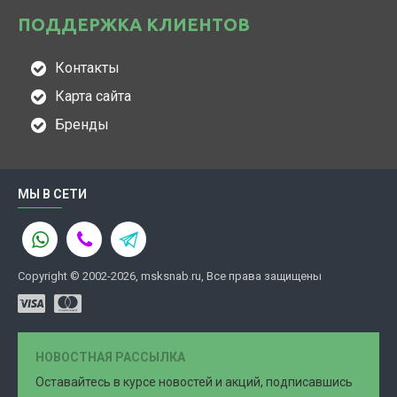
ПОДДЕРЖКА КЛИЕНТОВ
Контакты
Карта сайта
Бренды
МЫ В СЕТИ
Copyright © 2002-2026, msksnab.ru, Все права защищены
НОВОСТНАЯ РАССЫЛКА
Оставайтесь в курсе новостей и акций, подписавшись