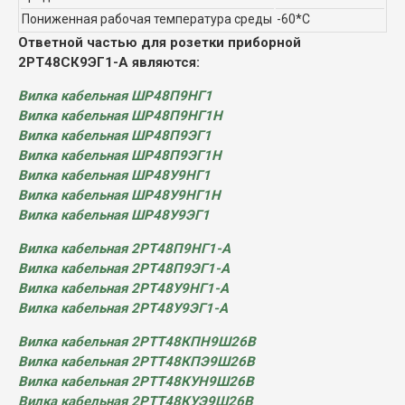
Пониженная рабочая температура среды
-60*С
Ответной частью для розетки приборной
2РТ48СК9ЭГ1-А являются:
Вилка кабельная ШР48П9НГ1
Вилка кабельная ШР48П9НГ1Н
Вилка кабельная ШР48П9ЭГ1
Вилка кабельная ШР48П9ЭГ1Н
Вилка кабельная ШР48У9НГ1
Вилка кабельная ШР48У9НГ1Н
Вилка кабельная ШР48У9ЭГ1
Вилка кабельная 2РТ48П9НГ1-А
Вилка кабельная 2РТ48П9ЭГ1-А
Вилка кабельная 2РТ48У9НГ1-А
Вилка кабельная 2РТ48У9ЭГ1-А
Вилка кабельная 2РТТ48КПН9Ш26В
Вилка кабельная 2РТТ48КПЭ9Ш26В
Вилка кабельная 2РТТ48КУН9Ш26В
Вилка кабельная 2РТТ48КУЭ9Ш26В