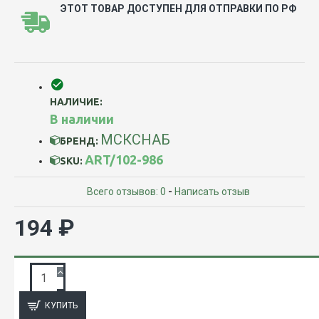
ЭТОТ ТОВАР ДОСТУПЕН ДЛЯ ОТПРАВКИ ПО РФ
НАЛИЧИЕ:
В наличии
МСКСНАБ
БРЕНД:
ART/102-986
SKU:
Всего отзывов: 0
-
Написать отзыв
194 ₽
ЗАПРОС ПОДРОБНОЙ ИНФОРМАЦИИ
КУПИТЬ