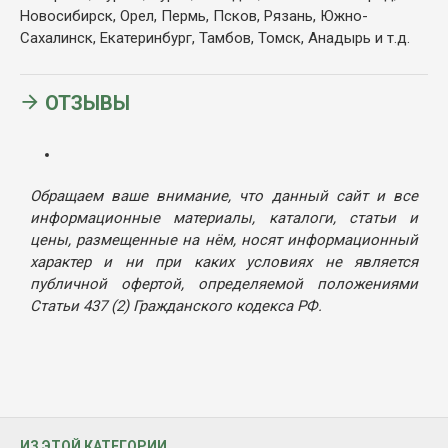
Новосибирск, Орел, Пермь, Псков, Рязань, Южно-
Сахалинск, Екатеринбург, Тамбов, Томск, Анадырь и т.д.
ОТЗЫВЫ
Обращаем ваше внимание, что данный сайт и все
информационные материалы, каталоги, статьи и
цены, размещенные на нём, носят информационный
характер и ни при каких условиях не является
публичной офертой, определяемой положениями
Статьи 437 (2) Гражданского кодекса РФ.
ИЗ ЭТОЙ КАТЕГОРИИ