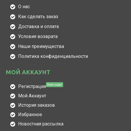
О нас
Как сделать заказ
Доставка и оплата
Условия возврата
Наши преимущества
Политика конфиденциальности
МОЙ АККАУНТ
Вам сюда!
Регистрация
Мой Аккаунт
История заказов
Избранное
Новостная рассылка