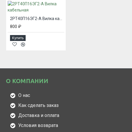
2РТ40П16ЭГ2-А Вилка кабельная
800 ₽
Купить
О КОМПАНИИ
О нас
Как сделать заказ
Доставка и оплата
Условия возврата