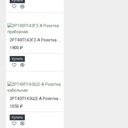
Купить
2РТ40П14ЭГ2-А Розетка приборная
1400 ₽
Купить
2РТ40П14ЭШ2-А Розетка кабельная
1050 ₽
Купить