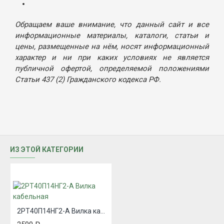
Обращаем ваше внимание, что данный сайт и все
информационные материалы, каталоги, статьи и
цены, размещенные на нём, носят информационный
характер и ни при каких условиях не является
публичной офертой, определяемой положениями
Статьи 437 (2) Гражданского кодекса РФ.
ИЗ ЭТОЙ КАТЕГОРИИ
2РТ40П14НГ2-А Вилка кабельная