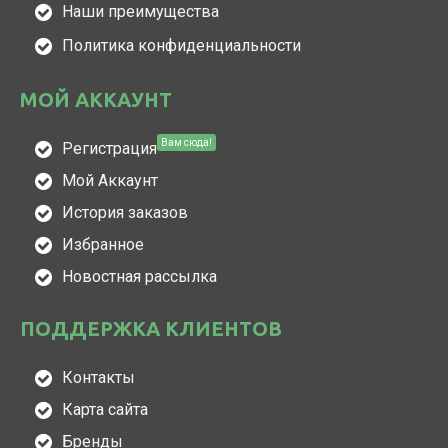
Наши преимущества
Политика конфиденциальности
МОЙ АККАУНТ
Вам сюда!
Регистрация
Мой Аккаунт
История заказов
Избранное
Новостная рассылка
ПОДДЕРЖКА КЛИЕНТОВ
Контакты
Карта сайта
Бренды