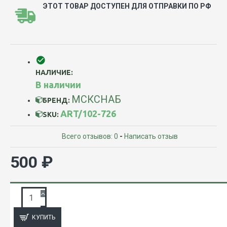
ЭТОТ ТОВАР ДОСТУПЕН ДЛЯ ОТПРАВКИ ПО РФ
НАЛИЧИЕ:
В наличии
МСКСНАБ
БРЕНД:
ART/102-726
SKU:
Всего отзывов: 0
-
Написать отзыв
500 ₽
ЗАПРОС ПОДРОБНОЙ ИНФОРМАЦИИ
КУПИТЬ