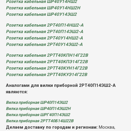
Розетка кабельная ШР40У14НШ2
Розетка кабельная ШР40У14НШ2Н
Розетка кабельная ШР40У14ЭШ2
Розетка кабельная 2РТ40П14НШ2-А
Розетка кабельная 2РТ40П14ЭШ2-А
Розетка кабельная 2РТ40У14НШ2-А
Розетка кабельная 2РТ40У14ЭШ2-А
Розетка кабельная 2РТТ40КПН14Г22В
Розетка кабельная 2РТТ40КПЭ14Г22В
Розетка кабельная 2РТТ40КУН14Г22В
Розетка кабельная 2РТТ40КУЭ14Г22В
Аналогами для вилки приборной 2РТ40П14ЭШ2-А
являются:
Вилка приборная ШР40П14ЭШ2
Вилка приборная ШР40П14ЭШ2Н
Вилка приборная ШРГ40П14ЭШ2
Вилка приборная 2РТТ40Б14Ш22В
Делаем доставку по городам и регионам:
Москва,