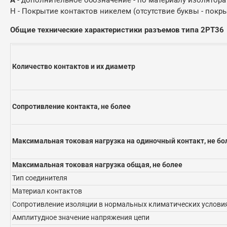
Н - Покрытие контактов никелем (отсутствие буквы - покр
Общие технические характеристики разъемов типа 2РТ36
Количество контактов и их диаметр
Сопротивление контакта, не более
Максимальная токовая нагрузка на одиночный контакт, не бо
Максимальная токовая нагрузка общая, не более
Тип соединителя
Материал контактов
Сопротивление изоляции в нормальных климатических условия
Амплитудное значение напряжения цепи