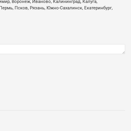
имир, Воронеж, Иваново, Калининград, Калуга,
Пермь, Псков, Рязань, Южно-Сахалинск, Екатеринбург,