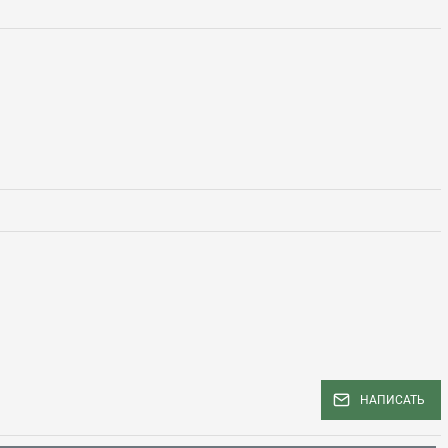
НАПИСАТЬ