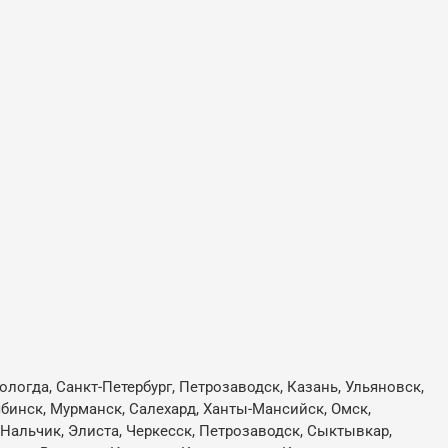
ологда, Санкт-Петербург, Петрозаводск, Казань, Ульяновск,
лябинск, Мурманск, Салехард, Ханты-Мансийск, Омск,
, Нальчик, Элиста, Черкесск, Петрозаводск, Сыктывкар,