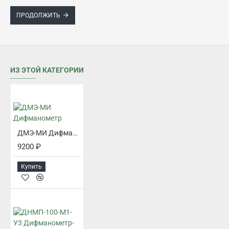
ПРОДОЛЖИТЬ
ИЗ ЭТОЙ КАТЕГОРИИ
ДМЭ-МИ Дифманометр
9200 ₽
Купить