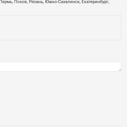
Пермь, Псков, Рязань, Южно-Сахалинск, Екатеринбург,