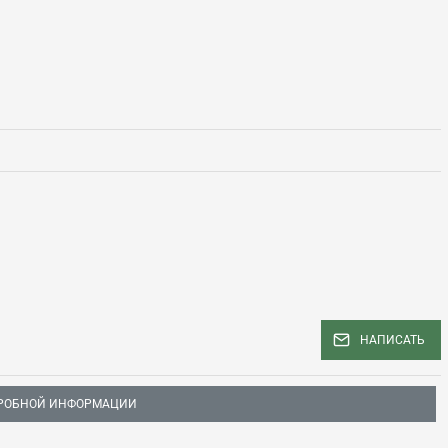
НАПИСАТЬ
РОБНОЙ ИНФОРМАЦИИ