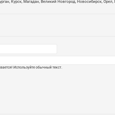
ган, Курск, Магадан, Великий Новгород, Новосибирск, Орел, 
ается! Используйте обычный текст.