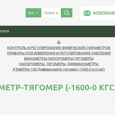
MSKSNAB
Все
слуги
КОНТРОЛЬ И РЕГУЛИРОВАНИЕ ФИЗИЧЕСКИХ ПАРАМЕТРОВ
ПРИБОРЫ ДЛЯ ИЗМЕРЕНИЯ И РЕГУЛИРОВАНИЯ ДАВЛЕНИЯ
МАНОМЕТРЫ,НАПОРОМЕРЫ,ТЯГОМЕРЫ
НАПОРОМЕРЫ, ТЯГОМЕРЫ, ДИФМАНОМЕТРЫ
ДТмМПКр-100 Дифманометр-тягомер (-1600-0 кгс/м2)
ТР-ТЯГОМЕР (-1600-0 КГС