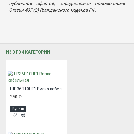
публичной офертой, определяемой положениями
Статьи 437 (2) Гражданского кодекса РФ.
ИЗ ЭТОЙ КАТЕГОРИИ
ШР36П10НГ1 Вилка кабельная
350 ₽
Купить