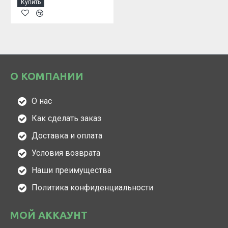
Купить
О КОМПАНИИ
О нас
Как сделать заказ
Доставка и оплата
Условия возврата
Наши преимущества
Политика конфиденциальности
МОЙ АККАУНТ