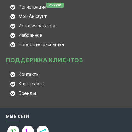
Вам сюда!
Регистрация
Мой Аккаунт
История заказов
Избранное
Новостная рассылка
ПОДДЕРЖКА КЛИЕНТОВ
Контакты
Карта сайта
Бренды
МЫ В СЕТИ