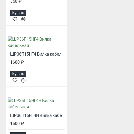
350 ₽
Купить
ШР36П15НГ4 Вилка кабельная
1600 ₽
Купить
ШР36П15НГ4Н Вилка кабельная
1600 ₽