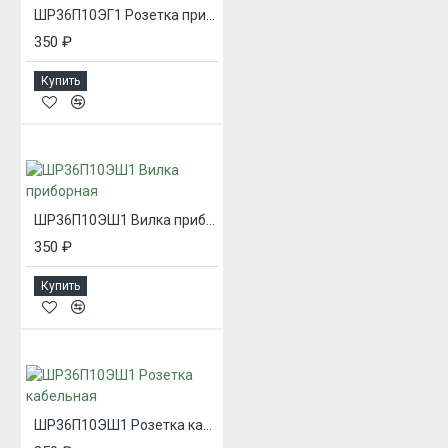
ШР36П10ЭГ1 Розетка приборная
350 ₽
Купить
ШР36П10ЭШ1 Вилка приборная
350 ₽
Купить
ШР36П10ЭШ1 Розетка кабельная