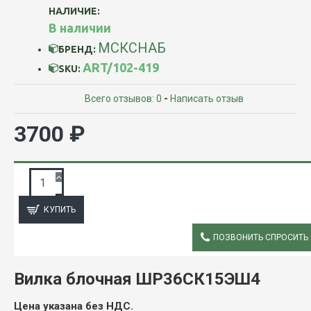
НАЛИЧИЕ:
В наличии
МСКСНАБ
БРЕНД:
ART/102-419
SKU:
Всего отзывов: 0
-
Написать отзыв
3700 ₽
ЗАПРОС ПОДРОБНОЙ ИНФОРМАЦИИ
КУПИТЬ
ПОЗВОНИТЬ СПРОСИТЬ
ОПИСАНИЕ
Вилка блочная ШР36СК15ЭШ4
Цена указана без НДС.