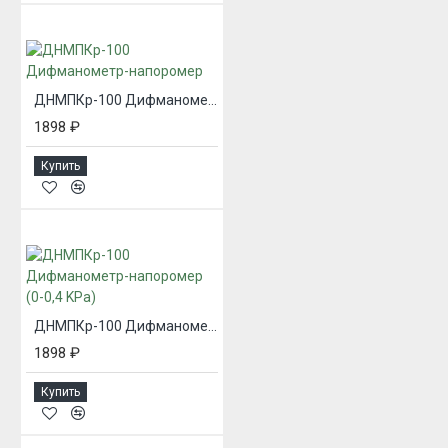
ДНМПКр-100 Дифманометр-напоромер
1898 ₽
Купить
ДНМПКр-100 Дифманометр-напоромер (0-0,4 KPa)
1898 ₽
Купить