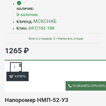
НАЛИЧИЕ:
В наличии
МСКСНАБ
БРЕНД:
ART/102-188
SKU:
Всего отзывов: 0
-
Написать отзыв
1265 ₽
ЗАПРОС ПОДРОБНОЙ ИНФОРМАЦИИ
КУПИТЬ
ПОЗВОНИТЬ СПРОСИТЬ
ОПИСАНИЕ
Напоромер НМП-52-У3