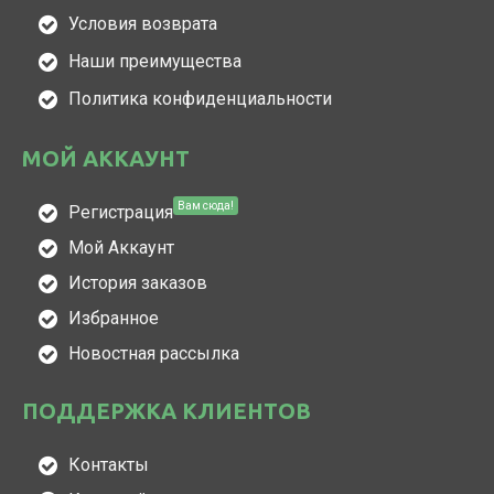
Условия возврата
Наши преимущества
Политика конфиденциальности
МОЙ АККАУНТ
Вам сюда!
Регистрация
Мой Аккаунт
История заказов
Избранное
Новостная рассылка
ПОДДЕРЖКА КЛИЕНТОВ
Контакты