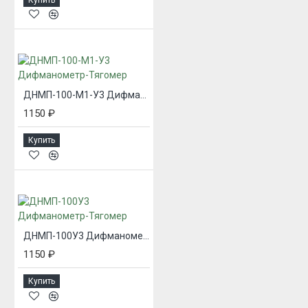
ДНМП-100-М1-У3 Дифманометр-Тягомер
1150 ₽
Купить
ДНМП-100У3 Дифманометр-Тягомер
1150 ₽
Купить