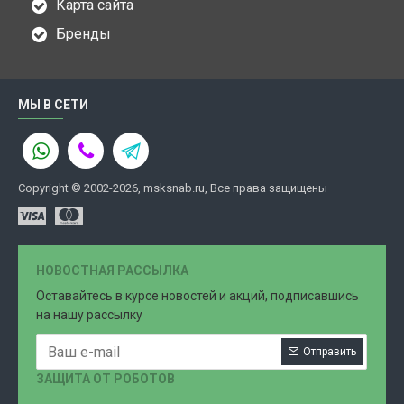
Карта сайта
Бренды
МЫ В СЕТИ
Copyright © 2002-2026, msksnab.ru, Все права защищены
НОВОСТНАЯ РАССЫЛКА
Оставайтесь в курсе новостей и акций, подписавшись
на нашу рассылку
Отправить
ЗАЩИТА ОТ РОБОТОВ