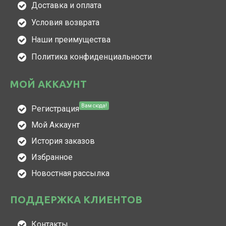
Доставка и оплата
Условия возврата
Наши преимущества
Политика конфиденциальности
МОЙ АККАУНТ
Вам сюда!
Регистрация
Мой Аккаунт
История заказов
Избранное
Новостная рассылка
ПОДДЕРЖКА КЛИЕНТОВ
Контакты