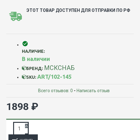
ЭТОТ ТОВАР ДОСТУПЕН ДЛЯ ОТПРАВКИ ПО РФ
НАЛИЧИЕ:
В наличии
МСКСНАБ
БРЕНД:
ART/102-145
SKU:
Всего отзывов: 0
-
Написать отзыв
1898 ₽
ЗАПРОС ПОДРОБНОЙ ИНФОРМАЦИИ