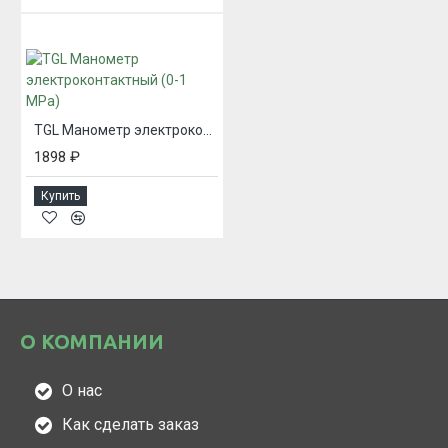
TGL Манометр электроконтактный (0-1 MPa)
1898 ₽
Купить
О КОМПАНИИ
О нас
Как сделать заказ