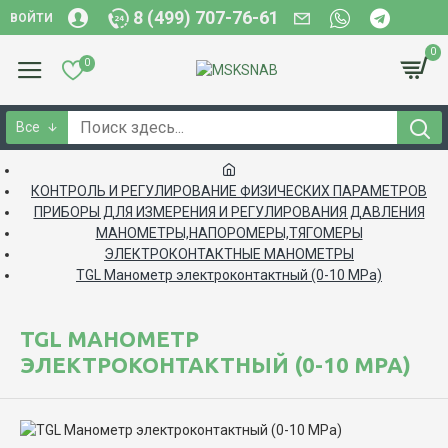
8 (499) 707-76-61
ВОЙТИ
0
0
Все
КОНТРОЛЬ И РЕГУЛИРОВАНИЕ ФИЗИЧЕСКИХ ПАРАМЕТРОВ
ПРИБОРЫ ДЛЯ ИЗМЕРЕНИЯ И РЕГУЛИРОВАНИЯ ДАВЛЕНИЯ
МАНОМЕТРЫ,НАПОРОМЕРЫ,ТЯГОМЕРЫ
ЭЛЕКТРОКОНТАКТНЫЕ МАНОМЕТРЫ
TGL Манометр электроконтактный (0-10 MPa)
TGL МАНОМЕТР
ЭЛЕКТРОКОНТАКТНЫЙ (0-10 MPA)