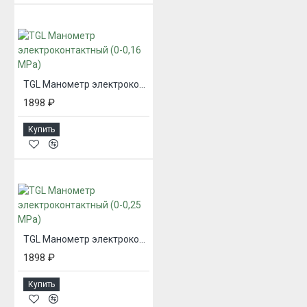
TGL Манометр электроконтактный (0-0,16 MPa)
1898 ₽
Купить
TGL Манометр электроконтактный (0-0,25 MPa)
1898 ₽
Купить