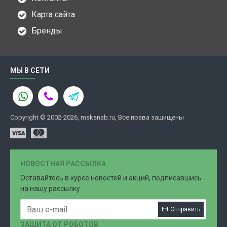
Карта сайта
Бренды
МЫ В СЕТИ
Copyright © 2002-2026, msksnab.ru, Все права защищены
НОВОСТНАЯ РАССЫЛКА
Оставайтесь в курсе новостей и акций, подписавшись
на нашу рассылку
Отправить
ЗАЩИТА ОТ РОБОТОВ