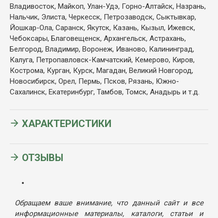
Владивосток, Майкоп, Улан-Удэ, Горно-Алтайск, Назрань,
Нальчик, Элиста, Черкесск, Петрозаводск, Сыктывкар,
Йошкар-Ола, Саранск, Якутск, Казань, Кызыл, Ижевск,
Чебоксары, Благовещенск, Архангельск, Астрахань,
Белгород, Владимир, Воронеж, Иваново, Калининград,
Калуга, Петропавловск-Камчатский, Кемерово, Киров,
Кострома, Курган, Курск, Магадан, Великий Новгород,
Новосибирск, Орел, Пермь, Псков, Рязань, Южно-
Сахалинск, Екатеринбург, Тамбов, Томск, Анадырь и т.д.
ХАРАКТЕРИСТИКИ
ОТЗЫВЫ
Обращаем ваше внимание, что данный сайт и все
информационные материалы, каталоги, статьи и