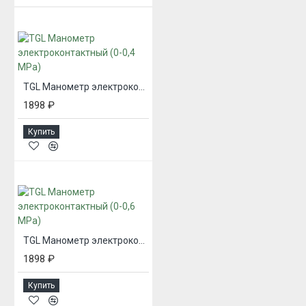
TGL Манометр электроконтактный (0-0,4 MPa)
1898 ₽
Купить
TGL Манометр электроконтактный (0-0,6 MPa)
1898 ₽
Купить