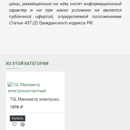
цены, размещенные на нём, носят информационный
характер и ни при каких условиях не является
публичной офертой, определяемой положениями
Статьи 437 (2) Гражданского кодекса РФ.
ИЗ ЭТОЙ КАТЕГОРИИ
TGL Манометр электроконтактный
1898 ₽
Купить