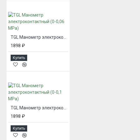
TGL Манометр электроконтактный (0-0,06 MPa)
1898 ₽
Купить
TGL Манометр электроконтактный (0-0,1 MPa)
1898 ₽
Купить