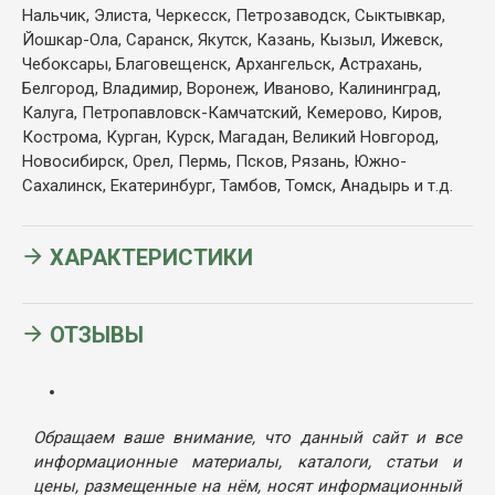
Нальчик, Элиста, Черкесск, Петрозаводск, Сыктывкар,
Йошкар-Ола, Саранск, Якутск, Казань, Кызыл, Ижевск,
Чебоксары, Благовещенск, Архангельск, Астрахань,
Белгород, Владимир, Воронеж, Иваново, Калининград,
Калуга, Петропавловск-Камчатский, Кемерово, Киров,
Кострома, Курган, Курск, Магадан, Великий Новгород,
Новосибирск, Орел, Пермь, Псков, Рязань, Южно-
Сахалинск, Екатеринбург, Тамбов, Томск, Анадырь и т.д.
ХАРАКТЕРИСТИКИ
ОТЗЫВЫ
Обращаем ваше внимание, что данный сайт и все
информационные материалы, каталоги, статьи и
цены, размещенные на нём, носят информационный