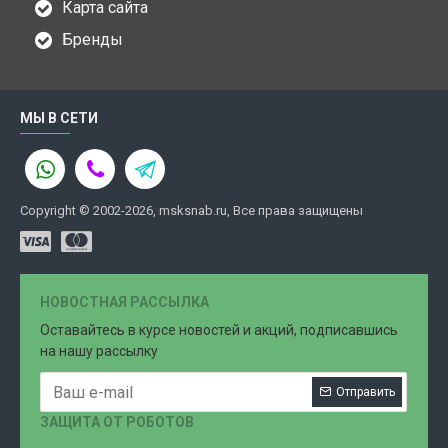
Карта сайта
Бренды
МЫ В СЕТИ
Copyright © 2002-2026, msksnab.ru, Все права защищены
НОВОСТНАЯ РАССЫЛКА
Оставайтесь в курсе новостей и акций, подписавшись
на нашу рассылку
Отправить
ЗАЩИТА ОТ РОБОТОВ