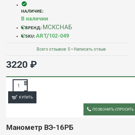
НАЛИЧИЕ:
В наличии
МСКСНАБ
БРЕНД:
ART/102-049
SKU:
Всего отзывов: 0
-
Написать отзыв
3220 ₽
ЗАПРОС ПОДРОБНОЙ ИНФОРМАЦИИ
КУПИТЬ
ПОЗВОНИТЬ СПРОСИТЬ
ОПИСАНИЕ
Манометр ВЭ-16РБ