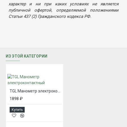
характер и ни при каких условиях не является
публичной офертой, определяемой положениями
Статьи 437 (2) Гражданского кодекса РФ.
ИЗ ЭТОЙ КАТЕГОРИИ
TGL Манометр электроконтактный
1898 ₽
Купить