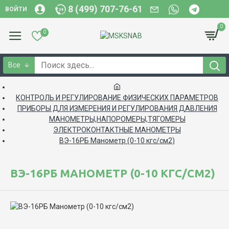
8 (499) 707-76-61
ВОЙТИ
0
0
Все
КОНТРОЛЬ И РЕГУЛИРОВАНИЕ ФИЗИЧЕСКИХ ПАРАМЕТРОВ
ПРИБОРЫ ДЛЯ ИЗМЕРЕНИЯ И РЕГУЛИРОВАНИЯ ДАВЛЕНИЯ
МАНОМЕТРЫ,НАПОРОМЕРЫ,ТЯГОМЕРЫ
ЭЛЕКТРОКОНТАКТНЫЕ МАНОМЕТРЫ
ВЭ-16РБ Манометр (0-10 кгс/см2)
ВЭ-16РБ МАНОМЕТР (0-10 КГС/СМ2)