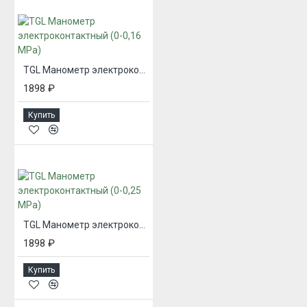
TGL Манометр электроконтактный (0-0,16 MPa)
1898 ₽
Купить
TGL Манометр электроконтактный (0-0,25 MPa)
1898 ₽
Купить