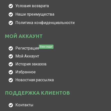
Условия возврата
Наши преимущества
Политика конфиденциальности
МОЙ АККАУНТ
Вам сюда!
Регистрация
Мой Аккаунт
История заказов
Избранное
Новостная рассылка
ПОДДЕРЖКА КЛИЕНТОВ
Контакты