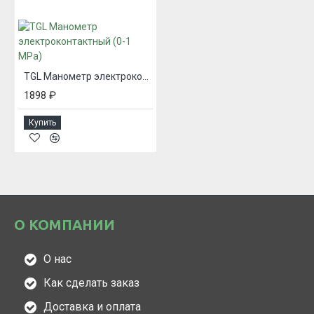
TGL Манометр электроконтактный (0-1 MPa)
1898 ₽
Купить
О КОМПАНИИ
О нас
Как сделать заказ
Доставка и оплата