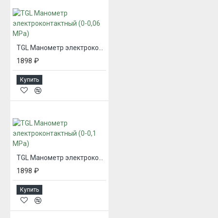
TGL Манометр электроконтактный (0-0,06 MPa)
1898 ₽
Купить
TGL Манометр электроконтактный (0-0,1 MPa)
1898 ₽
Купить