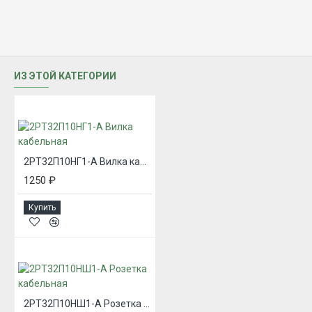
ИЗ ЭТОЙ КАТЕГОРИИ
2РТ32П10НГ1-А Вилка кабельная
1250 ₽
Купить
2РТ32П10НШ1-А Розетка кабельная