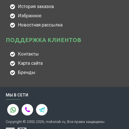
История заказов
Избранное
Новостная рассылка
ПОДДЕРЖКА КЛИЕНТОВ
Контакты
Карта сайта
Бренды
МЫ В СЕТИ
Copyright © 2002-2026, msksnab.ru, Все права защищены