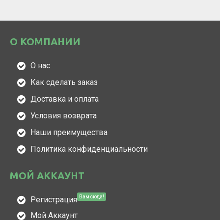
О КОМПАНИИ
О нас
Как сделать заказ
Доставка и оплата
Условия возврата
Наши преимущества
Политика конфиденциальности
МОЙ АККАУНТ
Вам сюда!
Регистрация
Мой Аккаунт