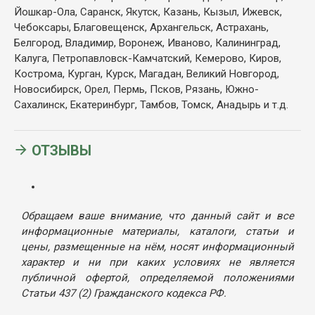
Йошкар-Ола, Саранск, Якутск, Казань, Кызыл, Ижевск,
Чебоксары, Благовещенск, Архангельск, Астрахань,
Белгород, Владимир, Воронеж, Иваново, Калининград,
Калуга, Петропавловск-Камчатский, Кемерово, Киров,
Кострома, Курган, Курск, Магадан, Великий Новгород,
Новосибирск, Орел, Пермь, Псков, Рязань, Южно-
Сахалинск, Екатеринбург, Тамбов, Томск, Анадырь и т.д.
ОТЗЫВЫ
Обращаем ваше внимание, что данный сайт и все
информационные материалы, каталоги, статьи и
цены, размещенные на нём, носят информационный
характер и ни при каких условиях не является
публичной офертой, определяемой положениями
Статьи 437 (2) Гражданского кодекса РФ.