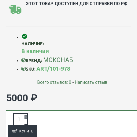
ЭТОТ ТОВАР ДОСТУПЕН ДЛЯ ОТПРАВКИ ПО РФ
НАЛИЧИЕ:
В наличии
МСКСНАБ
БРЕНД:
ART/101-978
SKU:
Всего отзывов: 0
-
Написать отзыв
5000 ₽
ЗАПРОС ПОДРОБНОЙ ИНФОРМАЦИИ
КУПИТЬ