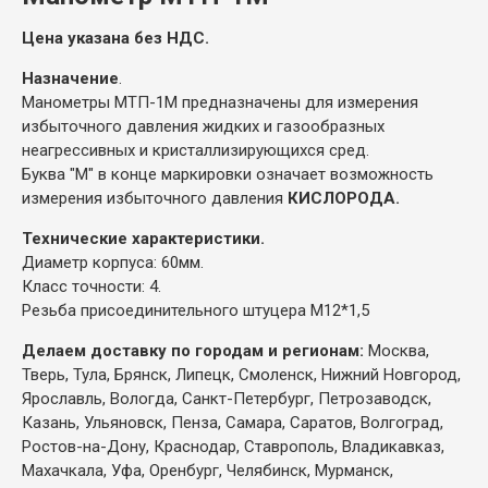
Цена указана без НДС.
Назначение
.
Манометры МТП-1М предназначены для измерения
избыточного давления жидких и газообразных
неагрессивных и кристаллизирующихся сред.
Буква "М" в конце маркировки означает возможность
измерения избыточного давления
КИСЛОРОДА.
Технические характеристики.
Диаметр корпуса: 60мм.
Класс точности: 4.
Резьба присоединительного штуцера М12*1,5
Делаем доставку по городам и регионам:
Москва,
Тверь, Тула, Брянск, Липецк, Смоленск, Нижний Новгород,
Ярославль, Вологда, Санкт-Петербург, Петрозаводск,
Казань, Ульяновск, Пенза, Самара, Саратов, Волгоград,
Ростов-на-Дону, Краснодар, Ставрополь, Владикавказ,
Махачкала, Уфа, Оренбург, Челябинск, Мурманск,