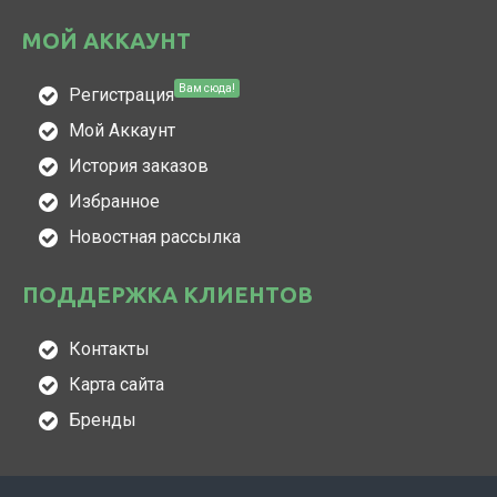
МОЙ АККАУНТ
Вам сюда!
Регистрация
Мой Аккаунт
История заказов
Избранное
Новостная рассылка
ПОДДЕРЖКА КЛИЕНТОВ
Контакты
Карта сайта
Бренды