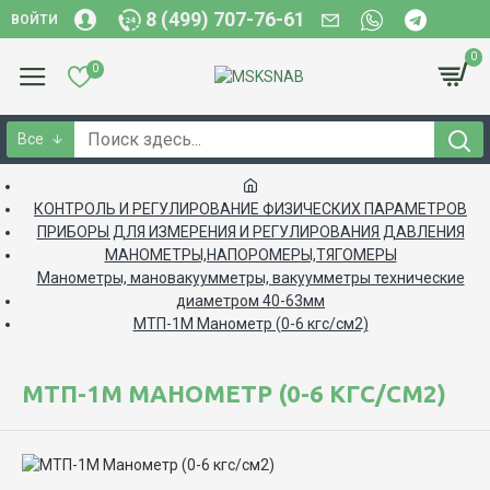
8 (499) 707-76-61
ВОЙТИ
0
0
Все
КОНТРОЛЬ И РЕГУЛИРОВАНИЕ ФИЗИЧЕСКИХ ПАРАМЕТРОВ
ПРИБОРЫ ДЛЯ ИЗМЕРЕНИЯ И РЕГУЛИРОВАНИЯ ДАВЛЕНИЯ
МАНОМЕТРЫ,НАПОРОМЕРЫ,ТЯГОМЕРЫ
Манометры, мановакуумметры, вакуумметры технические
диаметром 40-63мм
МТП-1М Манометр (0-6 кгс/см2)
МТП-1М МАНОМЕТР (0-6 КГС/СМ2)