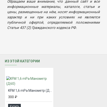
Обращаем ваше внимание, что данный сайт и все
информационные материалы, каталоги, статьи и
цены, размещенные на нём, носят информационный
характер и ни при каких условиях не является
публичной офертой, определяемой положениями
Статьи 437 (2) Гражданского кодекса РФ.
ИЗ ЭТОЙ КАТЕГОРИИ
KFM 1,6 mPa Манометр (Д60)
300 ₽
Купить