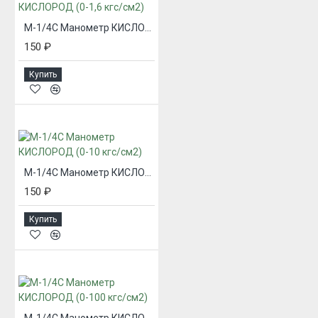
М-1/4С Манометр КИСЛОРОД (0-1,6 кгс/см2)
150 ₽
Купить
М-1/4С Манометр КИСЛОРОД (0-10 кгс/см2)
150 ₽
Купить