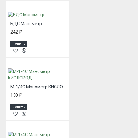
БДС Манометр
242 ₽
Купить
М-1/4С Манометр КИСЛОРОД
150 ₽
Купить