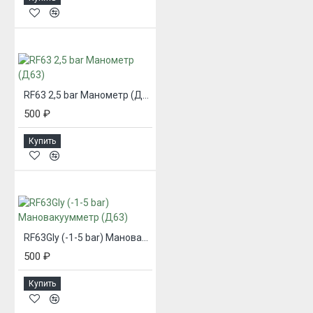
RF63 2,5 bar Манометр (Д63)
500 ₽
Купить
RF63Gly (-1-5 bar) Мановакуумметр (Д63)
500 ₽
Купить