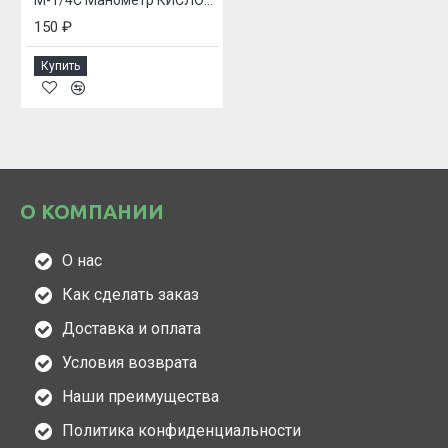
М-1/4С Манометр КИСЛОРОД (0-100 кгс/см2)
150 ₽
Купить
О КОМПАНИИ
О нас
Как сделать заказ
Доставка и оплата
Условия возврата
Наши преимущества
Политика конфиденциальности