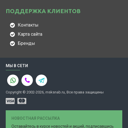
ПОДДЕРЖКА КЛИЕНТОВ
Контакты
Карта сайта
Бренды
МЫ В СЕТИ
Copyright © 2002-2026, msksnab.ru, Все права защищены
НОВОСТНАЯ РАССЫЛКА
Оставайтесь в курсе новостей и акций, подписавшись