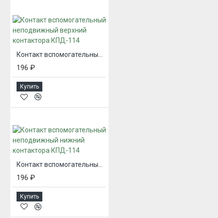
Контакт вспомогательный неподвижный верхний контактора КПД-114
196 ₽
Купить
Контакт вспомогательный неподвижный нижний контактора КПД-114
196 ₽
Купить