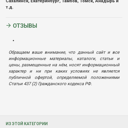
Сахалинск, Екатеринбург, Тамбов, Томск, Анадырь и
т.д.
ОТЗЫВЫ
Обращаем ваше внимание, что данный сайт и все
информационные материалы, каталоги, статьи и
цены, размещенные на нём, носят информационный
характер и ни при каких условиях не является
публичной офертой, определяемой положениями
Статьи 437 (2) Гражданского кодекса РФ.
ИЗ ЭТОЙ КАТЕГОРИИ