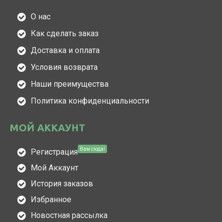
О нас
Как сделать заказ
Доставка и оплата
Условия возврата
Наши преимущества
Политика конфиденциальности
МОЙ АККАУНТ
Вам сюда!
Регистрация
Мой Аккаунт
История заказов
Избранное
Новостная рассылка