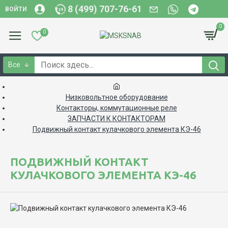
8 (499) 707-76-61
ВОЙТИ
0
0
Все
Низковольтное оборудование
Контакторы, коммутационные реле
ЗАПЧАСТИ К КОНТАКТОРАМ
Подвижный контакт кулачкового элемента КЭ-46
ПОДВИЖНЫЙ КОНТАКТ
КУЛАЧКОВОГО ЭЛЕМЕНТА КЭ-46