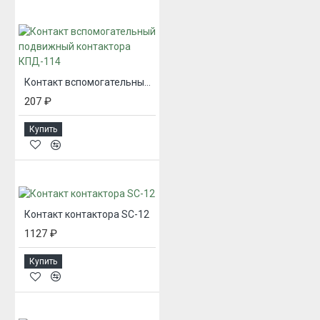
Контакт вспомогательный подвижный контактора КПД-114
207 ₽
Купить
Контакт контактора SC-12
1127 ₽
Купить