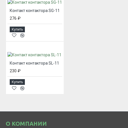
Контакт контактора SG-11
276 ₽
Купить
Контакт контактора SL-11
230 ₽
Купить
О КОМПАНИИ