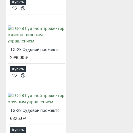
Купить
TG-28 Судовой прожектор с дистанционным управлением
299000 ₽
Купить
TG-28 Судовой прожектор с ручным управлением
63250 ₽
Купить