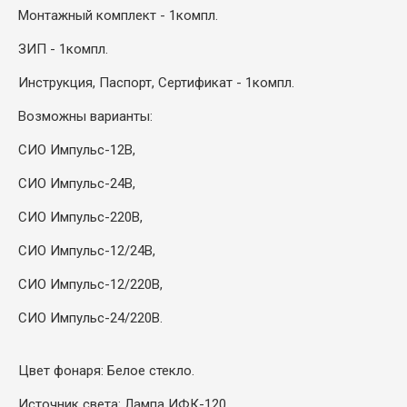
Монтажный комплект - 1компл.
ЗИП - 1компл.
Инструкция, Паспорт, Сертификат - 1компл.
Возможны варианты:
СИО Импульс-12В,
СИО Импульс-24В,
СИО Импульс-220В,
СИО Импульс-12/24В,
СИО Импульс-12/220В,
СИО Импульс-24/220В.
Цвет фонаря: Белое стекло.
Источник света: Лампа ИФК-120.