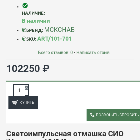
НАЛИЧИЕ:
В наличии
МСКСНАБ
БРЕНД:
ART/101-701
SKU:
Всего отзывов: 0
-
Написать отзыв
102250 ₽
ЗАПРОС ПОДРОБНОЙ ИНФОРМАЦИИ
КУПИТЬ
ПОЗВОНИТЬ СПРОСИТЬ
ОПИСАНИЕ
Светоимпульсная отмашка СИО