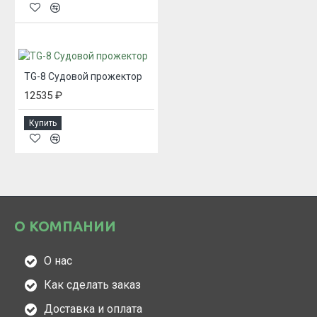
TG-8 Судовой прожектор
12535 ₽
Купить
О КОМПАНИИ
О нас
Как сделать заказ
Доставка и оплата