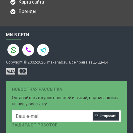
Карта сайта
Бренды
МЫ В СЕТИ
Copyright © 2002-2026, msksnab.ru, Все права защищены
НОВОСТНАЯ РАССЫЛКА
Оставайтесь в курсе новостей и акций, подписавшись
на нашу рассылку
Отправить
ЗАЩИТА ОТ РОБОТОВ