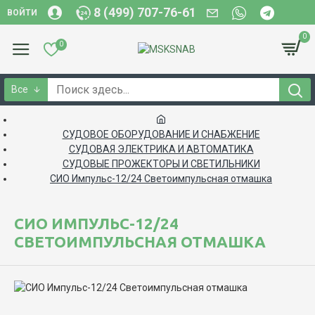
8 (499) 707-76-61
ВОЙТИ
0
0
Все
СУДОВОЕ ОБОРУДОВАНИЕ И СНАБЖЕНИЕ
СУДОВАЯ ЭЛЕКТРИКА И АВТОМАТИКА
СУДОВЫЕ ПРОЖЕКТОРЫ И СВЕТИЛЬНИКИ
СИО Импульс-12/24 Светоимпульсная отмашка
СИО ИМПУЛЬС-12/24
СВЕТОИМПУЛЬСНАЯ ОТМАШКА