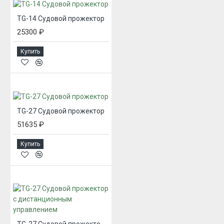
TG-14 Судовой прожектор
25300 ₽
Купить
TG-27 Судовой прожектор
51635 ₽
Купить
TG-27 Судовой прожектор с дистанционным управлением