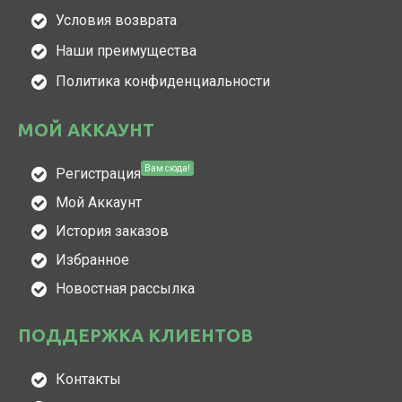
Условия возврата
Наши преимущества
Политика конфиденциальности
МОЙ АККАУНТ
Вам сюда!
Регистрация
Мой Аккаунт
История заказов
Избранное
Новостная рассылка
ПОДДЕРЖКА КЛИЕНТОВ
Контакты