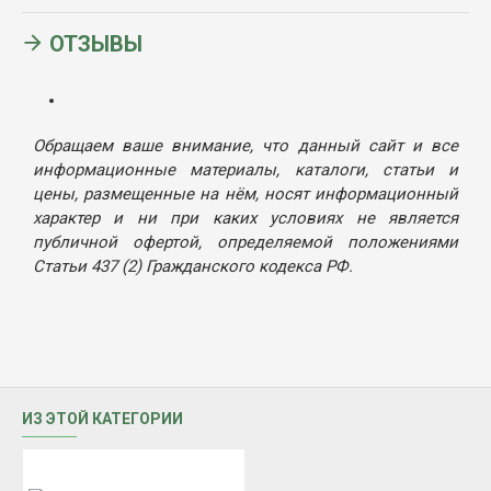
ОТЗЫВЫ
Обращаем ваше внимание, что данный сайт и все
информационные материалы, каталоги, статьи и
цены, размещенные на нём, носят информационный
характер и ни при каких условиях не является
публичной офертой, определяемой положениями
Статьи 437 (2) Гражданского кодекса РФ.
ИЗ ЭТОЙ КАТЕГОРИИ