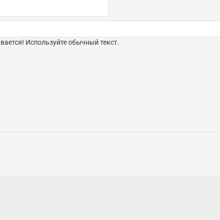
ается! Используйте обычный текст.