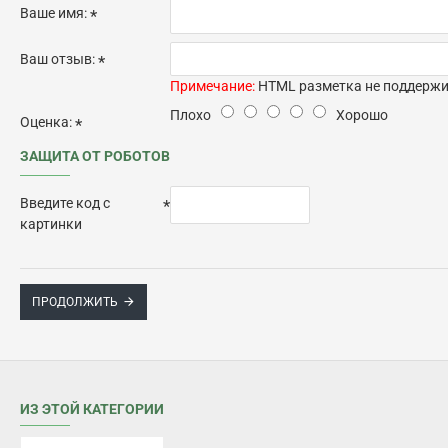
Ваше имя:
Ваш отзыв:
Примечание:
HTML разметка не поддержив
Плохо
Хорошо
Оценка:
ЗАЩИТА ОТ РОБОТОВ
Введите код с
картинки
ПРОДОЛЖИТЬ
ИЗ ЭТОЙ КАТЕГОРИИ