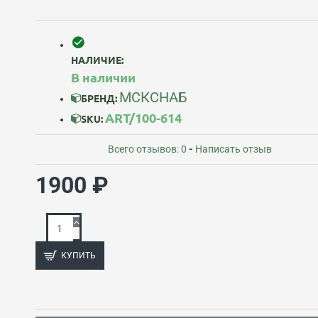
НАЛИЧИЕ:
В наличии
МСКСНАБ
БРЕНД:
ART/100-614
SKU:
Всего отзывов: 0
-
Написать отзыв
1900 ₽
КУПИТЬ