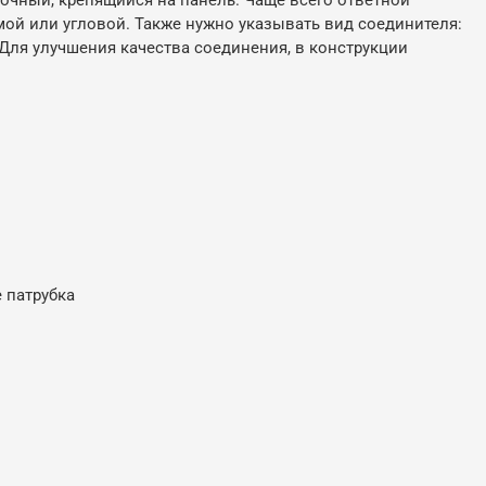
мой или угловой. Также нужно указывать вид соединителя:
о). Для улучшения качества соединения, в конструкции
е патрубка