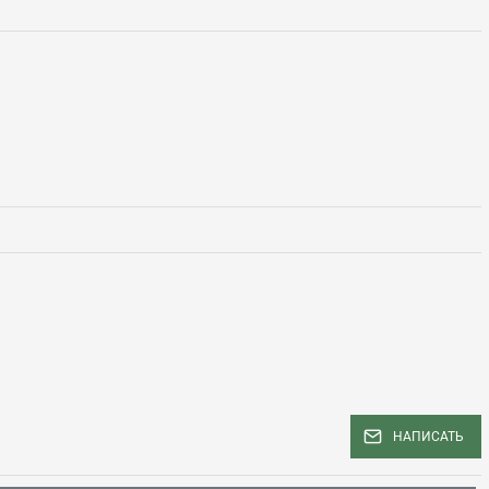
НАПИСАТЬ