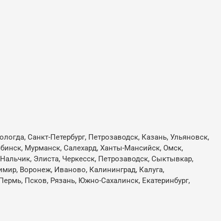
ологда, Санкт-Петербург, Петрозаводск, Казань, Ульяновск,
лябинск, Мурманск, Салехард, Ханты-Мансийск, Омск,
, Нальчик, Элиста, Черкесск, Петрозаводск, Сыктывкар,
имир, Воронеж, Иваново, Калининград, Калуга,
Пермь, Псков, Рязань, Южно-Сахалинск, Екатеринбург,