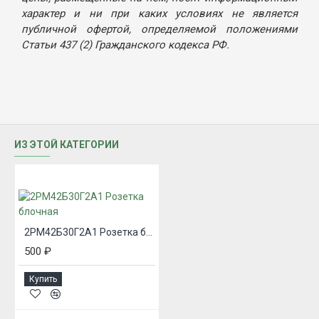
характер и ни при каких условиях не является
публичной офертой, определяемой положениями
Статьи 437 (2) Гражданского кодекса РФ.
ИЗ ЭТОЙ КАТЕГОРИИ
2РМ42Б30Г2А1 Розетка блочная
500 ₽
Купить