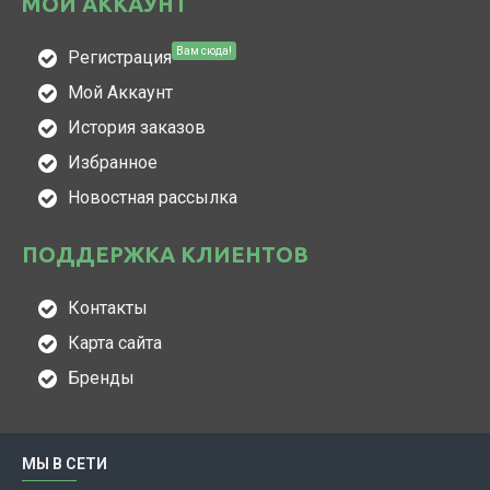
МОЙ АККАУНТ
Вам сюда!
Регистрация
Мой Аккаунт
История заказов
Избранное
Новостная рассылка
ПОДДЕРЖКА КЛИЕНТОВ
Контакты
Карта сайта
Бренды
МЫ В СЕТИ