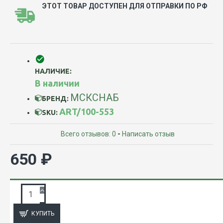
ЭТОТ ТОВАР ДОСТУПЕН ДЛЯ ОТПРАВКИ ПО РФ
НАЛИЧИЕ:
В наличии
МСКСНАБ
БРЕНД:
ART/100-553
SKU:
Всего отзывов: 0
-
Написать отзыв
650 ₽
ЗАПРОС ПОДРОБНОЙ ИНФОРМАЦИИ
КУПИТЬ