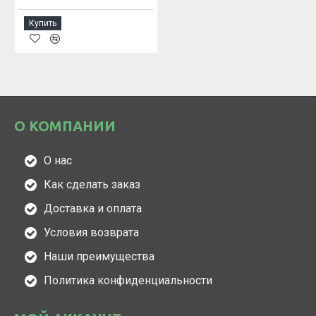
Купить
О КОМПАНИИ
О нас
Как сделать заказ
Доставка и оплата
Условия возврата
Наши преимущества
Политика конфиденциальности