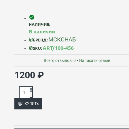
НАЛИЧИЕ:
В наличии
МСКСНАБ
БРЕНД:
ART/100-456
SKU:
Всего отзывов: 0
-
Написать отзыв
1200 ₽
КУПИТЬ