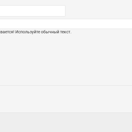
ается! Используйте обычный текст.