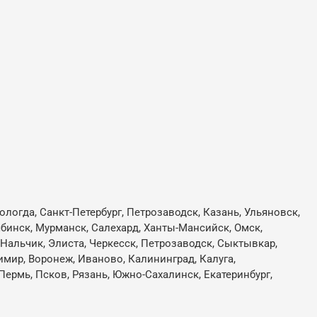
ологда, Санкт-Петербург, Петрозаводск, Казань, Ульяновск,
лябинск, Мурманск, Салехард, Ханты-Мансийск, Омск,
, Нальчик, Элиста, Черкесск, Петрозаводск, Сыктывкар,
имир, Воронеж, Иваново, Калининград, Калуга,
Пермь, Псков, Рязань, Южно-Сахалинск, Екатеринбург,