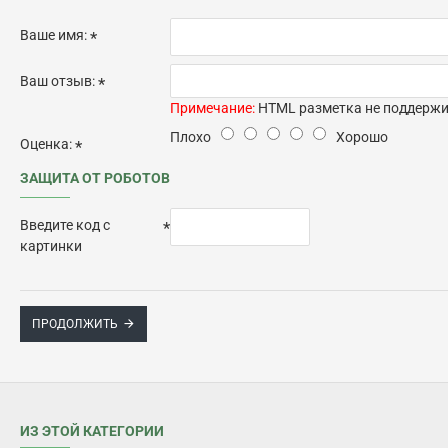
Ваше имя:
Ваш отзыв:
Примечание:
HTML разметка не поддержив
Плохо
Хорошо
Оценка:
ЗАЩИТА ОТ РОБОТОВ
Введите код с
картинки
ПРОДОЛЖИТЬ
ИЗ ЭТОЙ КАТЕГОРИИ