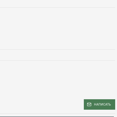
НАПИСАТЬ