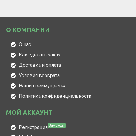
О КОМПАНИИ
О нас
Как сделать заказ
Доставка и оплата
Условия возврата
Наши преимущества
Политика конфиденциальности
МОЙ АККАУНТ
Вам сюда!
Регистрация