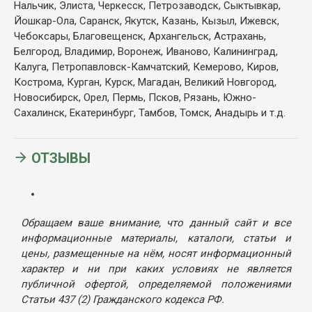
Нальчик, Элиста, Черкесск, Петрозаводск, Сыктывкар,
Йошкар-Ола, Саранск, Якутск, Казань, Кызыл, Ижевск,
Чебоксары, Благовещенск, Архангельск, Астрахань,
Белгород, Владимир, Воронеж, Иваново, Калининград,
Калуга, Петропавловск-Камчатский, Кемерово, Киров,
Кострома, Курган, Курск, Магадан, Великий Новгород,
Новосибирск, Орел, Пермь, Псков, Рязань, Южно-
Сахалинск, Екатеринбург, Тамбов, Томск, Анадырь и т.д.
ОТЗЫВЫ
Обращаем ваше внимание, что данный сайт и все
информационные материалы, каталоги, статьи и
цены, размещенные на нём, носят информационный
характер и ни при каких условиях не является
публичной офертой, определяемой положениями
Статьи 437 (2) Гражданского кодекса РФ.