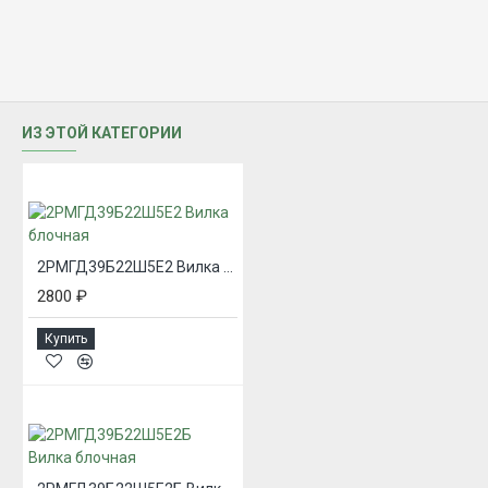
ИЗ ЭТОЙ КАТЕГОРИИ
2РМГД39Б22Ш5Е2 Вилка блочная
2800 ₽
Купить