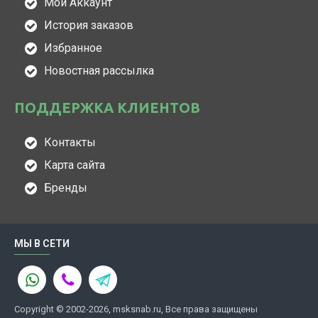
Мой Аккаунт
История заказов
Избранное
Новостная рассылка
ПОДДЕРЖКА КЛИЕНТОВ
Контакты
Карта сайта
Бренды
МЫ В СЕТИ
Copyright © 2002-2026, msksnab.ru, Все права защищены