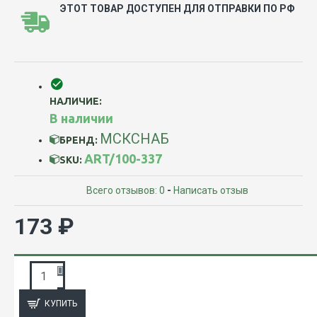
ЭТОТ ТОВАР ДОСТУПЕН ДЛЯ ОТПРАВКИ ПО РФ
НАЛИЧИЕ:
В наличии
МСКСНАБ
БРЕНД:
ART/100-337
SKU:
Всего отзывов: 0
-
Написать отзыв
173 ₽
ЗАПРОС ПОДРОБНОЙ ИНФОРМАЦИИ
КУПИТЬ