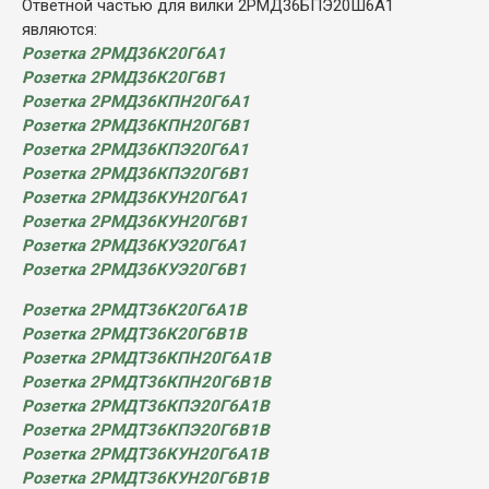
Ответной частью для вилки 2РМД36БПЭ20Ш6А1
являются:
Розетка 2РМД36К20Г6А1
Розетка 2РМД36К20Г6В1
Розетка 2РМД36КПН20Г6А1
Розетка 2РМД36КПН20Г6В1
Розетка 2РМД36КПЭ20Г6А1
Розетка 2РМД36КПЭ20Г6В1
Розетка 2РМД36КУН20Г6А1
Розетка 2РМД36КУН20Г6В1
Розетка 2РМД36КУЭ20Г6А1
Розетка 2РМД36КУЭ20Г6В1
Розетка 2РМДТ36К20Г6А1В
Розетка 2РМДТ36К20Г6В1В
Розетка 2РМДТ36КПН20Г6А1В
Розетка 2РМДТ36КПН20Г6В1В
Розетка 2РМДТ36КПЭ20Г6А1В
Розетка 2РМДТ36КПЭ20Г6В1В
Розетка 2РМДТ36КУН20Г6А1В
Розетка 2РМДТ36КУН20Г6В1В