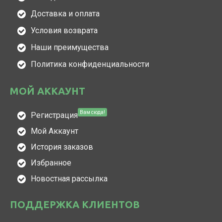
Доставка и оплата
Условия возврата
Наши преимущества
Политика конфиденциальности
МОЙ АККАУНТ
Вам сюда!
Регистрация
Мой Аккаунт
История заказов
Избранное
Новостная рассылка
ПОДДЕРЖКА КЛИЕНТОВ