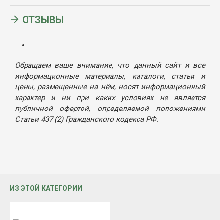
ОТЗЫВЫ
Обращаем ваше внимание, что данный сайт и все
информационные материалы, каталоги, статьи и
цены, размещенные на нём, носят информационный
характер и ни при каких условиях не является
публичной офертой, определяемой положениями
Статьи 437 (2) Гражданского кодекса РФ.
ИЗ ЭТОЙ КАТЕГОРИИ