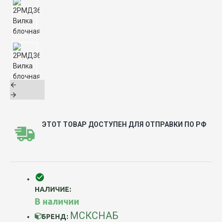
ЭТОТ ТОВАР ДОСТУПЕН ДЛЯ ОТПРАВКИ ПО РФ
НАЛИЧИЕ:
В наличии
МСКСНАБ
БРЕНД: