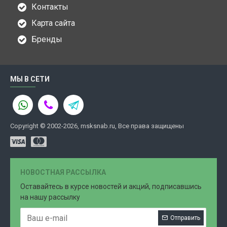
Контакты
Карта сайта
Бренды
МЫ В СЕТИ
Copyright © 2002-2026, msksnab.ru, Все права защищены
НОВОСТНАЯ РАССЫЛКА
Оставайтесь в курсе новостей и акций, подписавшись
на нашу рассылку
Отправить