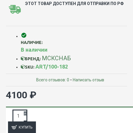
ЭТОТ ТОВАР ДОСТУПЕН ДЛЯ ОТПРАВКИ ПО РФ
НАЛИЧИЕ:
В наличии
МСКСНАБ
БРЕНД:
ART/100-182
SKU:
Всего отзывов: 0
-
Написать отзыв
4100 ₽
ЗАПРОС ПОДРОБНОЙ ИНФОРМАЦИИ
КУПИТЬ