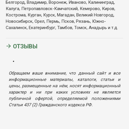
Белгород, Владимир, Воронеж, Иваново, Калининград,
Калуга, Петропавловск-Камчатский, Кемерово, Киров,
Кострома, Курган, Курск, Магадан, Великий Новгород,
Новосибирск, Орел, Пермь, Псков, Рязань, Южно-
Сахалинск, Екатеринбург, Тамбов, Томск, Анадырь и т.д.
ОТЗЫВЫ
Обращаем ваше внимание, что данный сайт и все
информационные материалы, каталоги, статьи и
цены, размещенные на нём, носят информационный
характер и ни при каких условиях не является
публичной офертой, определяемой положениями
Статьи 437 (2) Гражданского кодекса РФ.