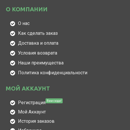
О КОМПАНИИ
О нас
Как сделать заказ
Доставка и оплата
Условия возврата
Наши преимущества
Политика конфиденциальности
МОЙ АККАУНТ
Вам сюда!
Регистрация
Мой Аккаунт
История заказов