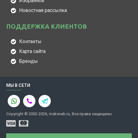
Избранное
Новостная рассылка
ПОДДЕРЖКА КЛИЕНТОВ
Контакты
Карта сайта
Бренды
МЫ В СЕТИ
Copyright © 2002-2026, msksnab.ru, Все права защищены