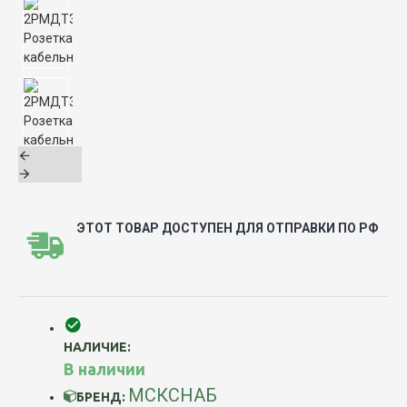
ЭТОТ ТОВАР ДОСТУПЕН ДЛЯ ОТПРАВКИ ПО РФ
НАЛИЧИЕ:
В наличии
МСКСНАБ
БРЕНД: