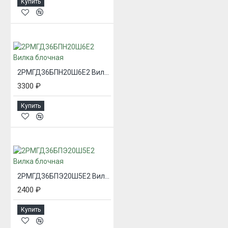
Купить
2РМГД36БПН20Ш6Е2 Вилка блочная
3300 ₽
Купить
2РМГД36БПЭ20Ш5Е2 Вилка блочная
2400 ₽
Купить