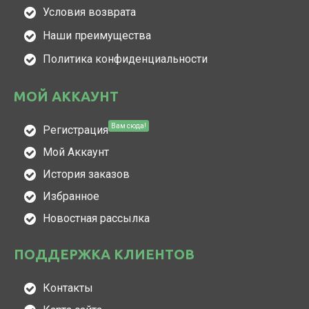
Условия возврата
Наши преимущества
Политика конфиденциальности
МОЙ АККАУНТ
Вам сюда!
Регистрация
Мой Аккаунт
История заказов
Избранное
Новостная рассылка
ПОДДЕРЖКА КЛИЕНТОВ
Контакты