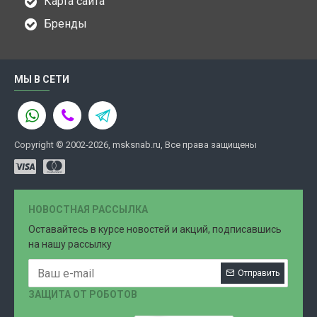
Карта сайта
Бренды
МЫ В СЕТИ
Copyright © 2002-2026, msksnab.ru, Все права защищены
НОВОСТНАЯ РАССЫЛКА
Оставайтесь в курсе новостей и акций, подписавшись
на нашу рассылку
Отправить
ЗАЩИТА ОТ РОБОТОВ