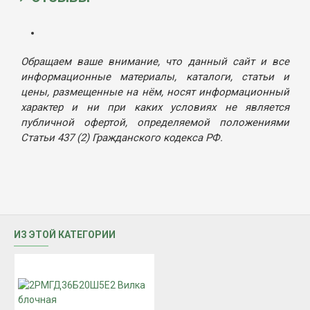
Обращаем ваше внимание, что данный сайт и все
информационные материалы, каталоги, статьи и
цены, размещенные на нём, носят информационный
характер и ни при каких условиях не является
публичной офертой, определяемой положениями
Статьи 437 (2) Гражданского кодекса РФ.
ИЗ ЭТОЙ КАТЕГОРИИ