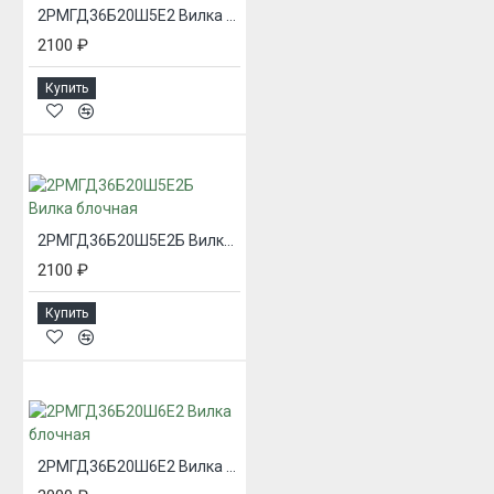
2РМГД36Б20Ш5Е2 Вилка блочная
2100 ₽
Купить
2РМГД36Б20Ш5Е2Б Вилка блочная
2100 ₽
Купить
2РМГД36Б20Ш6Е2 Вилка блочная