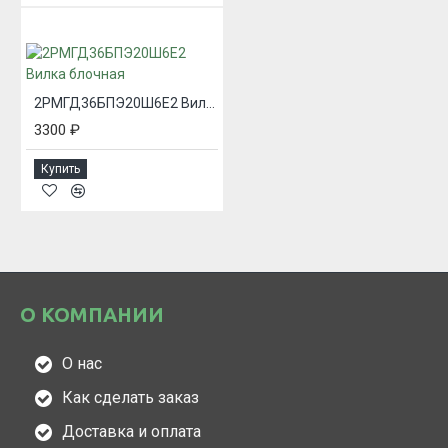
2РМГД36БПЭ20Ш6Е2 Вилка блочная
3300 ₽
Купить
О КОМПАНИИ
О нас
Как сделать заказ
Доставка и оплата