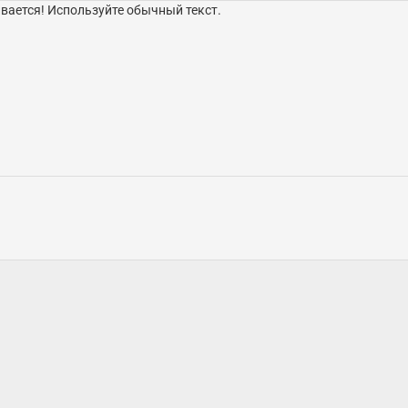
ается! Используйте обычный текст.