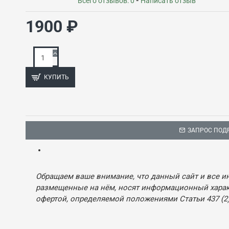
Всего отзывов: 0
-
Написать отзыв
1900 ₽
КУПИТЬ
ЗАПРОС ПОД
Обращаем ваше внимание, что данный сайт и все и
размещенные на нём, носят информационный характ
офертой, определяемой положениями Статьи 437 (2)