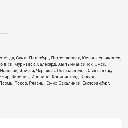
ологда, Санкт-Петербург, Петрозаводск, Казань, Ульяновск,
лябинск, Мурманск, Салехард, Ханты-Мансийск, Омск,
, Нальчик, Элиста, Черкесск, Петрозаводск, Сыктывкар,
имир, Воронеж, Иваново, Калининград, Калуга,
Пермь, Псков, Рязань, Южно-Сахалинск, Екатеринбург,