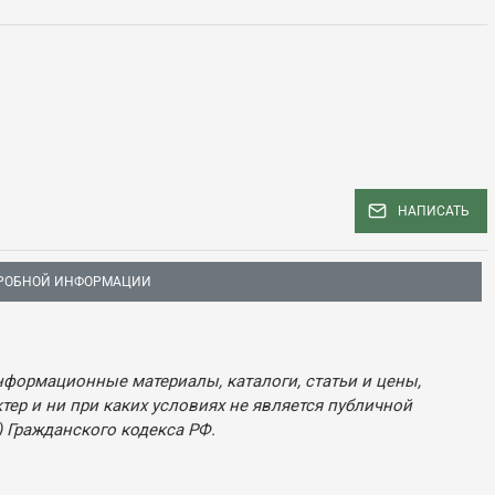
НАПИСАТЬ
РОБНОЙ ИНФОРМАЦИИ
нформационные материалы, каталоги, статьи и цены,
ер и ни при каких условиях не является публичной
 Гражданского кодекса РФ.