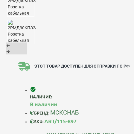
ЭТОТ ТОВАР ДОСТУПЕН ДЛЯ ОТПРАВКИ ПО РФ
НАЛИЧИЕ:
В наличии
МСКСНАБ
БРЕНД:
ART/115-897
SKU: