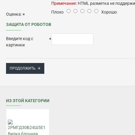
Примечание:
HTML разметка не поддержив
Плохо
Хорошо
Оценка:
ЗАЩИТА ОТ РОБОТОВ
Введите код с
картинки
ПРОДОЛЖИТЬ
ИЗ ЭТОЙ КАТЕГОРИИ