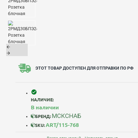
ЭТОТ ТОВАР ДОСТУПЕН ДЛЯ ОТПРАВКИ ПО РФ
НАЛИЧИЕ:
В наличии
МСКСНАБ
БРЕНД:
ART/115-768
SKU: