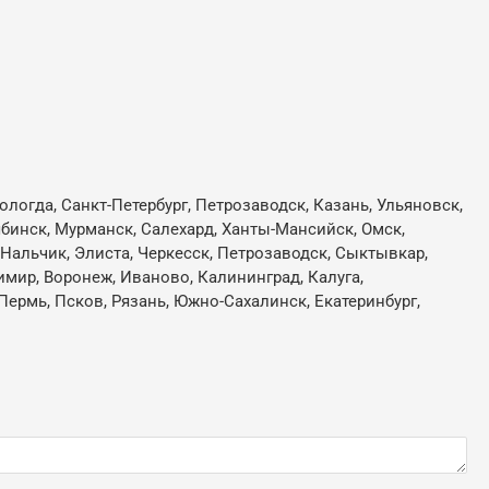
ологда, Санкт-Петербург, Петрозаводск, Казань, Ульяновск,
лябинск, Мурманск, Салехард, Ханты-Мансийск, Омск,
, Нальчик, Элиста, Черкесск, Петрозаводск, Сыктывкар,
имир, Воронеж, Иваново, Калининград, Калуга,
Пермь, Псков, Рязань, Южно-Сахалинск, Екатеринбург,