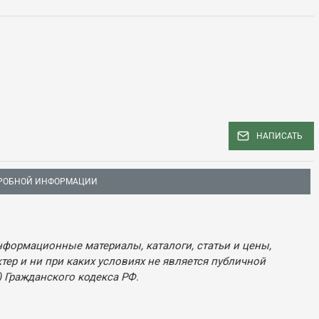
НАПИСАТЬ
РОБНОЙ ИНФОРМАЦИИ
нформационные материалы, каталоги, статьи и цены,
ер и ни при каких условиях не является публичной
 Гражданского кодекса РФ.