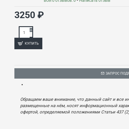
Всего отзывов: 0
-
Написать отзыв
3250 ₽
КУПИТЬ
ЗАПРОС ПОД
Обращаем ваше внимание, что данный сайт и все и
размещенные на нём, носят информационный характ
офертой, определяемой положениями Статьи 437 (2)