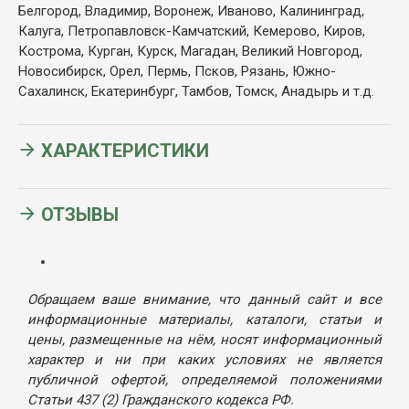
Белгород, Владимир, Воронеж, Иваново, Калининград,
Калуга, Петропавловск-Камчатский, Кемерово, Киров,
Кострома, Курган, Курск, Магадан, Великий Новгород,
Новосибирск, Орел, Пермь, Псков, Рязань, Южно-
Сахалинск, Екатеринбург, Тамбов, Томск, Анадырь и т.д.
ХАРАКТЕРИСТИКИ
ОТЗЫВЫ
Обращаем ваше внимание, что данный сайт и все
информационные материалы, каталоги, статьи и
цены, размещенные на нём, носят информационный
характер и ни при каких условиях не является
публичной офертой, определяемой положениями
Статьи 437 (2) Гражданского кодекса РФ.