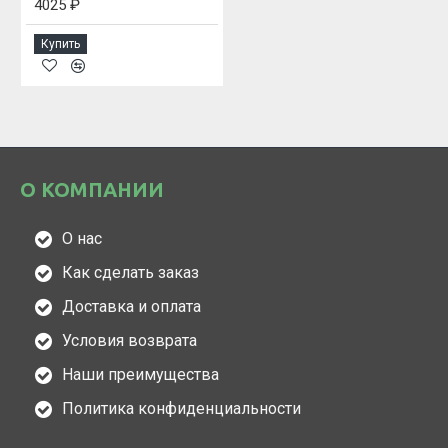
4025 ₽
Купить
О КОМПАНИИ
О нас
Как сделать заказ
Доставка и оплата
Условия возврата
Наши преимущества
Политика конфиденциальности