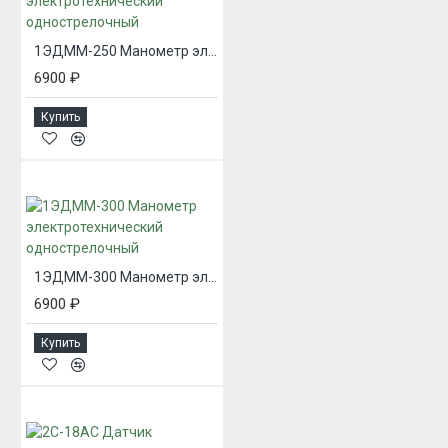
1ЭДММ-250 Манометр электротехнический однострелочный
6900 ₽
Купить
1ЭДММ-300 Манометр электротехнический однострелочный
6900 ₽
Купить