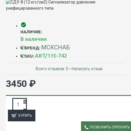
НАЛИЧИЕ:
В наличии
МСКСНАБ
БРЕНД:
ART/115-742
SKU:
Всего отзывов: 0
-
Написать отзыв
3450 ₽
ЗАПРОС ПОДРОБНОЙ ИНФОРМАЦИИ
КУПИТЬ
ПОЗВОНИТЬ СПРОСИТЬ
ОПИСАНИЕ