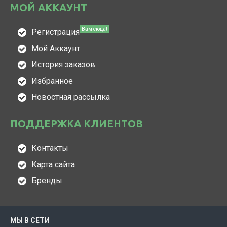
МОЙ АККАУНТ
Вам сюда!
Регистрация
Мой Аккаунт
История заказов
Избранное
Новостная рассылка
ПОДДЕРЖКА КЛИЕНТОВ
Контакты
Карта сайта
Бренды
МЫ В СЕТИ