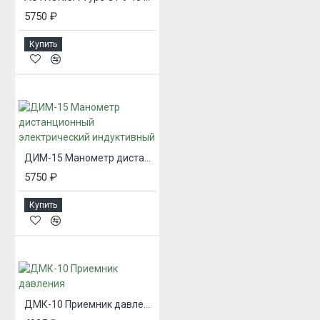
5750 ₽
Купить
ДИМ-15 Манометр дистанционный электрический индуктивный
5750 ₽
Купить
ДМК-10 Приемник давления