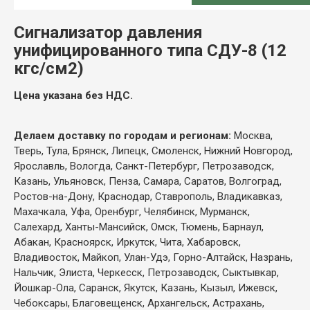
Сигнализатор давления
унифицированного типа СДУ-8 (12
кгс/см2)
Цена указана без НДС.
Делаем доставку по городам и регионам:
Москва,
Тверь, Тула, Брянск, Липецк, Смоленск, Нижний Новгород,
Ярославль, Вологда, Санкт-Петербург, Петрозаводск,
Казань, Ульяновск, Пенза, Самара, Саратов, Волгоград,
Ростов-на-Дону, Краснодар, Ставрополь, Владикавказ,
Махачкала, Уфа, Оренбург, Челябинск, Мурманск,
Салехард, Ханты-Мансийск, Омск, Тюмень, Барнаул,
Абакан, Красноярск, Иркутск, Чита, Хабаровск,
Владивосток, Майкоп, Улан-Удэ, Горно-Алтайск, Назрань,
Нальчик, Элиста, Черкесск, Петрозаводск, Сыктывкар,
Йошкар-Ола, Саранск, Якутск, Казань, Кызыл, Ижевск,
Чебоксары, Благовещенск, Архангельск, Астрахань,