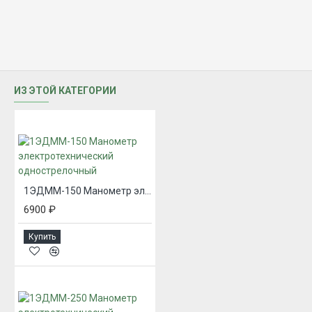
ИЗ ЭТОЙ КАТЕГОРИИ
1ЭДММ-150 Манометр электротехнический однострелочный
6900 ₽
Купить