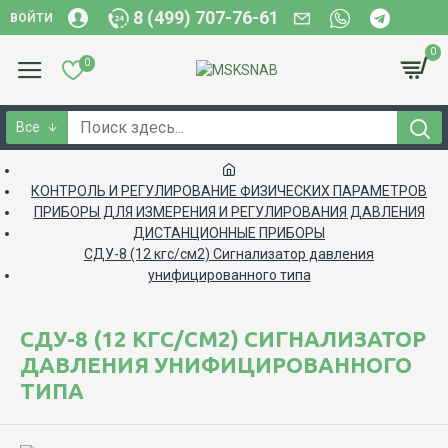
8 (499) 707-76-61
ВОЙТИ
0
0
Все
КОНТРОЛЬ И РЕГУЛИРОВАНИЕ ФИЗИЧЕСКИХ ПАРАМЕТРОВ
ПРИБОРЫ ДЛЯ ИЗМЕРЕНИЯ И РЕГУЛИРОВАНИЯ ДАВЛЕНИЯ
ДИСТАНЦИОННЫЕ ПРИБОРЫ
СДУ-8 (12 кгс/см2) Сигнализатор давления
унифицированного типа
СДУ-8 (12 КГС/СМ2) СИГНАЛИЗАТОР
ДАВЛЕНИЯ УНИФИЦИРОВАННОГО
ТИПА