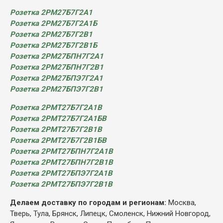
Розетка 2РМ27Б7Г2А1
Розетка 2РМ27Б7Г2А1Б
Розетка 2РМ27Б7Г2В1
Розетка 2РМ27Б7Г2В1Б
Розетка 2РМ27БПН7Г2А1
Розетка 2РМ27БПН7Г2В1
Розетка 2РМ27БПЭ7Г2А1
Розетка 2РМ27БПЭ7Г2В1
Розетка 2РМТ27Б7Г2А1В
Розетка 2РМТ27Б7Г2А1БВ
Розетка 2РМТ27Б7Г2В1В
Розетка 2РМТ27Б7Г2В1БВ
Розетка 2РМТ27БПН7Г2А1В
Розетка 2РМТ27БПН7Г2В1В
Розетка 2РМТ27БПЭ7Г2А1В
Розетка 2РМТ27БПЭ7Г2В1В
Делаем доставку по городам и регионам:
Москва,
Тверь, Тула, Брянск, Липецк, Смоленск, Нижний Новгород,