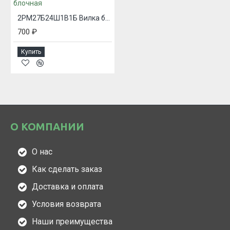
2РМ27Б24Ш1В1Б Вилка блочная
700 ₽
Купить
О КОМПАНИИ
О нас
Как сделать заказ
Доставка и оплата
Условия возврата
Наши преимущества