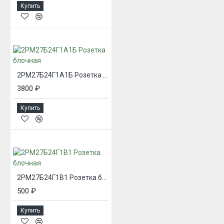
Купить
2РМ27Б24Г1А1Б Розетка блочная
3800 ₽
Купить
2РМ27Б24Г1В1 Розетка блочная
500 ₽
Купить