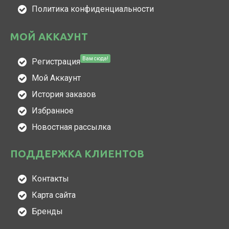
Политика конфиденциальности
МОЙ АККАУНТ
Вам сюда!
Регистрация
Мой Аккаунт
История заказов
Избранное
Новостная рассылка
ПОДДЕРЖКА КЛИЕНТОВ
Контакты
Карта сайта
Бренды