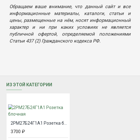
Обращаем ваше внимание, что данный сайт и все
информационные материалы, каталоги, статьи и
цены, размещенные на нём, носят информационный
характер и ни при каких условиях не является
публичной офертой, определяемой положениями
Статьи 437 (2) Гражданского кодекса РФ.
ИЗ ЭТОЙ КАТЕГОРИИ
2РМ27Б24Г1А1 Розетка блочная
3700 ₽