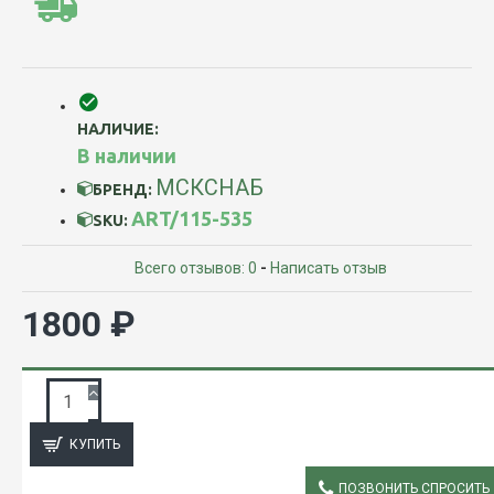
НАЛИЧИЕ:
В наличии
МСКСНАБ
БРЕНД:
ART/115-535
SKU:
Всего отзывов: 0
-
Написать отзыв
1800 ₽
ЗАПРОС ПОДРОБНОЙ ИНФОРМАЦИИ
КУПИТЬ
ПОЗВОНИТЬ СПРОСИТЬ