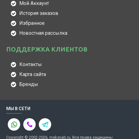
Мой Аккаунт
История заказов
Избранное
Новостная рассылка
ПОДДЕРЖКА КЛИЕНТОВ
Контакты
Карта сайта
Бренды
МЫ В СЕТИ
Copyright © 2002-2026, msksnab.ru, Все права защищены