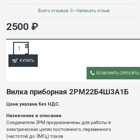
Всего отзывов: 0
-
Написать отзыв
2500 ₽
ЗАПРОС ПОДРОБНОЙ ИНФОРМАЦИИ
КУПИТЬ
ПОЗВОНИТЬ СПРОСИТЬ
ОПИСАНИЕ
Вилка приборная 2РМ22Б4Ш3А1Б
Цена указана без НДС.
Назначение и описание.
Соединители 2РМ предназначены для работы в
электрических цепях постоянного, переменного
(частотой до 3МГц) токов.