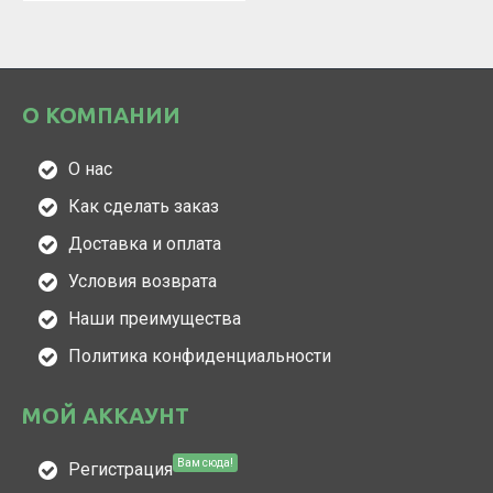
О КОМПАНИИ
О нас
Как сделать заказ
Доставка и оплата
Условия возврата
Наши преимущества
Политика конфиденциальности
МОЙ АККАУНТ
Вам сюда!
Регистрация