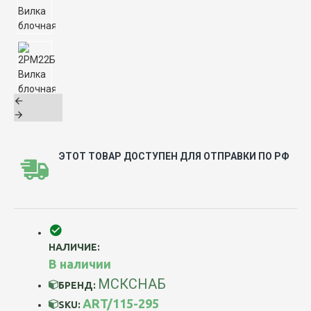
ЭТОТ ТОВАР ДОСТУПЕН ДЛЯ ОТПРАВКИ ПО РФ
НАЛИЧИЕ:
В наличии
МСКСНАБ
БРЕНД:
ART/115-295
SKU: