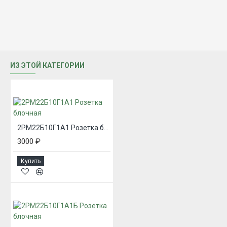
ИЗ ЭТОЙ КАТЕГОРИИ
2РМ22Б10Г1А1 Розетка блочная
3000 ₽
Купить