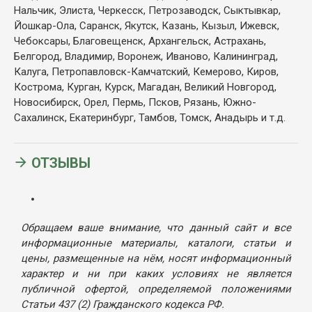
Нальчик, Элиста, Черкесск, Петрозаводск, Сыктывкар,
Йошкар-Ола, Саранск, Якутск, Казань, Кызыл, Ижевск,
Чебоксары, Благовещенск, Архангельск, Астрахань,
Белгород, Владимир, Воронеж, Иваново, Калининград,
Калуга, Петропавловск-Камчатский, Кемерово, Киров,
Кострома, Курган, Курск, Магадан, Великий Новгород,
Новосибирск, Орел, Пермь, Псков, Рязань, Южно-
Сахалинск, Екатеринбург, Тамбов, Томск, Анадырь и т.д.
ОТЗЫВЫ
Обращаем ваше внимание, что данный сайт и все
информационные материалы, каталоги, статьи и
цены, размещенные на нём, носят информационный
характер и ни при каких условиях не является
публичной офертой, определяемой положениями
Статьи 437 (2) Гражданского кодекса РФ.